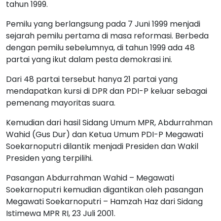
tahun 1999.
Pemilu yang berlangsung pada 7 Juni 1999 menjadi
sejarah pemilu pertama di masa reformasi. Berbeda
dengan pemilu sebelumnya, di tahun 1999 ada 48
partai yang ikut dalam pesta demokrasi ini.
Dari 48 partai tersebut hanya 21 partai yang
mendapatkan kursi di DPR dan PDI-P keluar sebagai
pemenang mayoritas suara.
Kemudian dari hasil Sidang Umum MPR, Abdurrahman
Wahid (Gus Dur) dan Ketua Umum PDI-P Megawati
Soekarnoputri dilantik menjadi Presiden dan Wakil
Presiden yang terpilihi.
Pasangan Abdurrahman Wahid – Megawati
Soekarnoputri kemudian digantikan oleh pasangan
Megawati Soekarnoputri – Hamzah Haz dari Sidang
Istimewa MPR RI, 23 Juli 2001.