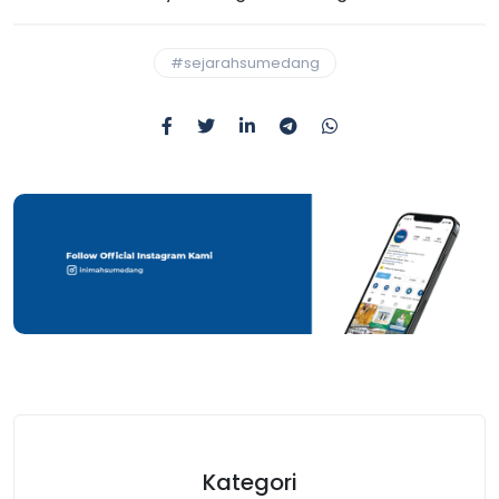
#sejarahsumedang
Kategori