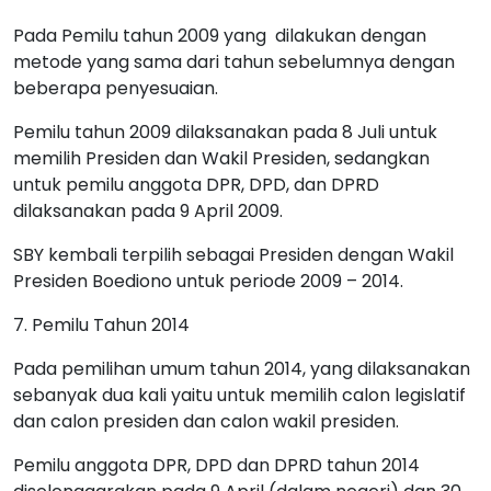
Pada Pemilu tahun 2009 yang dilakukan dengan
metode yang sama dari tahun sebelumnya dengan
beberapa penyesuaian.
Pemilu tahun 2009 dilaksanakan pada 8 Juli untuk
memilih Presiden dan Wakil Presiden, sedangkan
untuk pemilu anggota DPR, DPD, dan DPRD
dilaksanakan pada 9 April 2009.
SBY kembali terpilih sebagai Presiden dengan Wakil
Presiden Boediono untuk periode 2009 – 2014.
7. Pemilu Tahun 2014
Pada pemilihan umum tahun 2014, yang dilaksanakan
sebanyak dua kali yaitu untuk memilih calon legislatif
dan calon presiden dan calon wakil presiden.
Pemilu anggota DPR, DPD dan DPRD tahun 2014