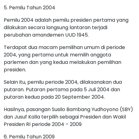
5. Pemilu Tahun 2004
Pemilu 2004 adalah pemilu presiden pertama yang
dilakukan secara langsung lantaran terjadi
perubahan amandemen UUD 1945.
Terdapat dua macam pemilihan umum di periode
2004, yang pertama untuk memilih anggota
parlemen dan yang kedua melakukan pemilihan
presiden.
Selain itu, pemilu periode 2004, dilaksanakan dua
putaran. Putaran pertama pada 5 Juli 2004 dan
putaran kedua pada 20 September 2004.
Hasilnya, pasangan Susilo Bambang Yudhoyono (SBY)
dan Jusuf Kalla terpilih sebagai Presiden dan Wakil
Presiden RI periode 2004 – 2009
6. Pemilu Tahun 2009