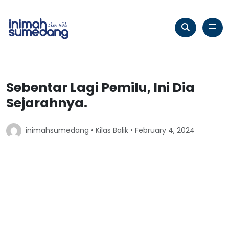
Sebentar Lagi Pemilu, Ini Dia
Sejarahnya.
inimahsumedang •
Kilas Balik
• February 4, 2024