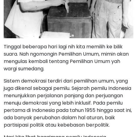
Tinggal beberapa hari lagi nih kita memilih ke bilik
suara. Nah ngomongin Pemilihan Umum, mimin akan
mengulas kembali tentang Pemilihan Umum yah
wargi sumedang.
Sistem demokrasi terdiri dari pemilihan umum, yang
juga dikenal sebagai pemilu. Sejarah pemilu Indonesia
menunjukkan perjalanan panjang dan perjuangan
menuju demokrasi yang lebih inklusif. Pada pemilu
pertama di Indonesia pada tahun 1955 hingga saat ini,
ada banyak perubahan dalam hal aturan, baik
partisipasi politik atau kebebasan berpolitik.