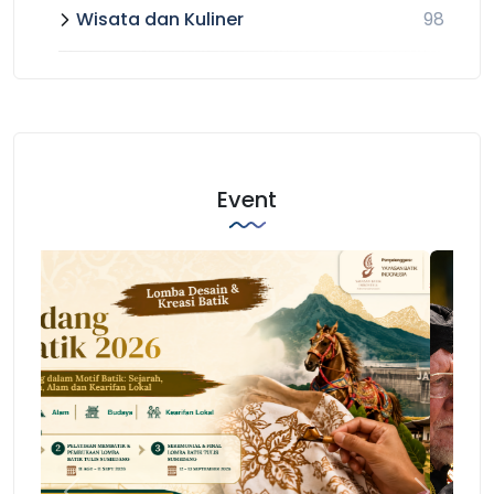
Wisata dan Kuliner
98
Event