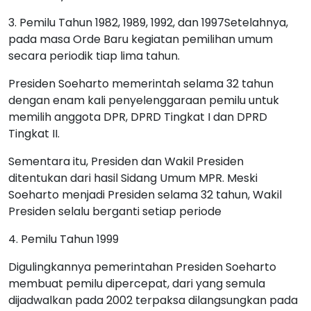
3. Pemilu Tahun 1982, 1989, 1992, dan 1997Setelahnya,
pada masa Orde Baru kegiatan pemilihan umum
secara periodik tiap lima tahun.
Presiden Soeharto memerintah selama 32 tahun
dengan enam kali penyelenggaraan pemilu untuk
memilih anggota DPR, DPRD Tingkat I dan DPRD
Tingkat II.
Sementara itu, Presiden dan Wakil Presiden
ditentukan dari hasil Sidang Umum MPR. Meski
Soeharto menjadi Presiden selama 32 tahun, Wakil
Presiden selalu berganti setiap periode
4. Pemilu Tahun 1999
Digulingkannya pemerintahan Presiden Soeharto
membuat pemilu dipercepat, dari yang semula
dijadwalkan pada 2002 terpaksa dilangsungkan pada