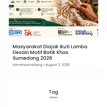
Previous
Next
Masyarakat Diajak Ikuti Lomba
Desain Motif Batik Khas
Sumedang 2026
inimahsumedang • August 3, 2026
Tag