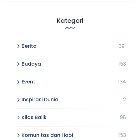
Kategori
Berita
391
Budaya
153
Event
134
Inspirasi Dunia
2
Kilas Balik
98
Komunitas dan Hobi
153