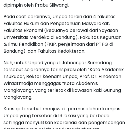
dipimpin oleh Prabu Siliwangi.
Pada saat berdirinya, Unpad terdiri dari 4 fakultas:
Fakultas Hukum dan Pengetahuan Masyarakat,
Fakultas Ekonomi (keduanya berawal dari Yayasan
Universitas Merdeka di Bandung), Fakultas Keguruan
& Ilmu Pendidikan (FKIP, penjelmaan dari PTPG di
Bandung), dan Fakultas Kedokteran.
Nah, untuk Unpad yang di Jatinangor Sumedang
tersebut sejarahnya terinspirasi oleh “Kota Akademik
Tsukuba”, Rektor keenam Unpad, Prof. Dr. Hindersah
Wiraatmadja menggagas “Kota Akademis
Manglayang”, yang terletak di kawasan kaki Gunung
Manglayang.
Konsep tersebut menjawab permasalahan kampus
Unpad yang tersebar di 13 lokasi yang berbeda
sehingga menyulitkan koordinasi dan pengembangan