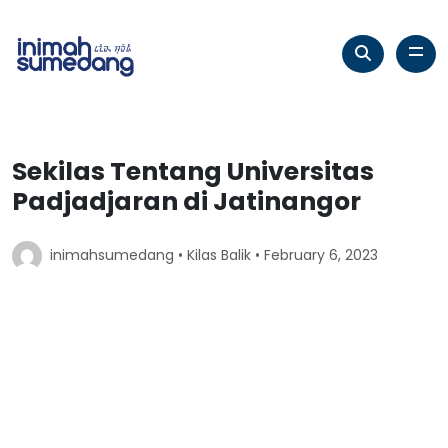
Sekilas Tentang Universitas
Padjadjaran di Jatinangor
inimahsumedang •
Kilas Balik
• February 6, 2023