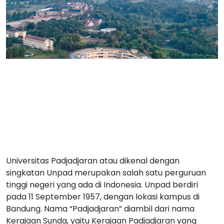
Universitas Padjadjaran atau dikenal dengan
singkatan Unpad merupakan salah satu perguruan
tinggi negeri yang ada di Indonesia. Unpad berdiri
pada 11 September 1957, dengan lokasi kampus di
Bandung. Nama “Padjadjaran” diambil dari nama
Kerajaan Sunda, yaitu Kerajaan Padjadjaran yang