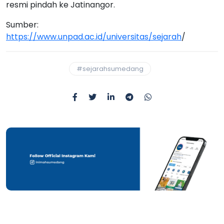
resmi pindah ke Jatinangor.
Sumber:
https://www.unpad.ac.id/universitas/sejarah
/
#sejarahsumedang