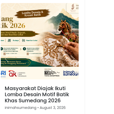
Previous
Next
Masyarakat Diajak Ikuti
Lomba Desain Motif Batik
Khas Sumedang 2026
inimahsumedang • August 3, 2026