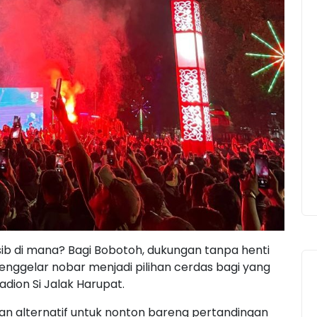
ib di mana? Bagi Bobotoh, dukungan tanpa henti
nggelar nobar menjadi pilihan cerdas bagi yang
adion Si Jalak Harupat.
han alternatif untuk nonton bareng pertandingan