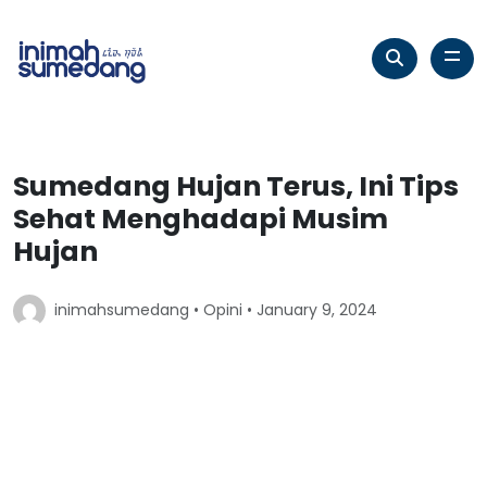
Sumedang Hujan Terus, Ini Tips
Sehat Menghadapi Musim
Hujan
inimahsumedang •
Opini
• January 9, 2024