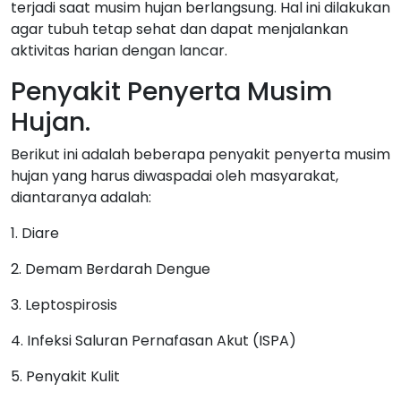
terjadi saat musim hujan berlangsung. Hal ini dilakukan
agar tubuh tetap sehat dan dapat menjalankan
aktivitas harian dengan lancar.
Penyakit Penyerta Musim
Hujan.
Berikut ini adalah beberapa penyakit penyerta musim
hujan yang harus diwaspadai oleh masyarakat,
diantaranya adalah:
1. Diare
2. Demam Berdarah Dengue
3. Leptospirosis
4. Infeksi Saluran Pernafasan Akut (ISPA)
5. Penyakit Kulit