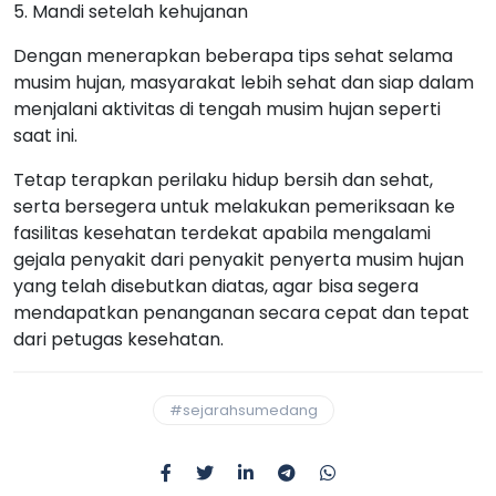
5. Mandi setelah kehujanan
Dengan menerapkan beberapa tips sehat selama
musim hujan, masyarakat lebih sehat dan siap dalam
menjalani aktivitas di tengah musim hujan seperti
saat ini.
Tetap terapkan perilaku hidup bersih dan sehat,
serta bersegera untuk melakukan pemeriksaan ke
fasilitas kesehatan terdekat apabila mengalami
gejala penyakit dari penyakit penyerta musim hujan
yang telah disebutkan diatas, agar bisa segera
mendapatkan penanganan secara cepat dan tepat
dari petugas kesehatan.
#sejarahsumedang