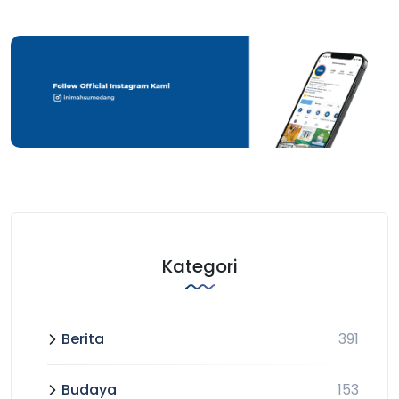
Kategori
Berita
391
Budaya
153