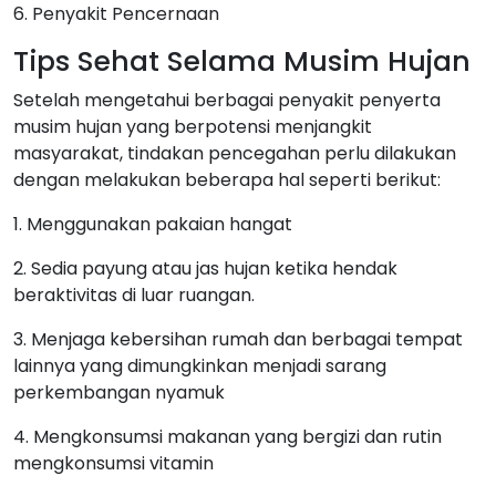
6. Penyakit Pencernaan
Tips Sehat Selama Musim Hujan
Setelah mengetahui berbagai penyakit penyerta
musim hujan yang berpotensi menjangkit
masyarakat, tindakan pencegahan perlu dilakukan
dengan melakukan beberapa hal seperti berikut:
1. Menggunakan pakaian hangat
2. Sedia payung atau jas hujan ketika hendak
beraktivitas di luar ruangan.
3. Menjaga kebersihan rumah dan berbagai tempat
lainnya yang dimungkinkan menjadi sarang
perkembangan nyamuk
4. Mengkonsumsi makanan yang bergizi dan rutin
mengkonsumsi vitamin