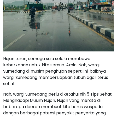
Hujan turun, semoga saja selalu membawa
keberkahan untuk kita semua. Amin. Nah, wargi
Sumedang di musim penghujan seperti ini, baiknya
wargi Sumedang mempersiapkan tubuh agar terus
sehat.
Nah, wargi Sumedang perlu diketahui nih 5 Tips Sehat
Menghadapi Musim Hujan. Hujan yang merata di
beberapa daerah membuat kita harus waspada
dengan berbagai potensi penyakit penyerta yang