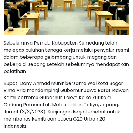
Sebelumnya Pemda Kabupaten Sumedang telah
melepas puluhan tenaga kerja melalui penyalur resmi
dalam beberapa gelombang untuk magang dan
bekerja di Jepang setelah sebelumnya mendapatkan
pelatihan.
Bupati Dony Ahmad Munir bersama Walikota Bogor
Bima Aria mendampingi Gubernur Jawa Barat Ridwan
Kamil bertemu Gubernur Tokyo Koike Yuriko di
Gedung Pemerintah Metropolitan Tokyo, Jepang,
Jumat (3/3/2023). Kunjungan kerja tersebut untuk
membahas kemitraan pasca G20 Urban 20
Indonesia.