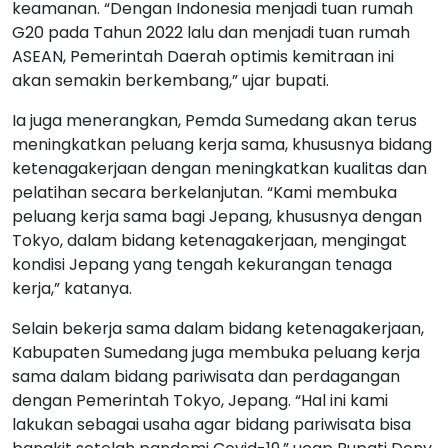
keamanan. “Dengan Indonesia menjadi tuan rumah
G20 pada Tahun 2022 lalu dan menjadi tuan rumah
ASEAN, Pemerintah Daerah optimis kemitraan ini
akan semakin berkembang,” ujar bupati.
Ia juga menerangkan, Pemda Sumedang akan terus
meningkatkan peluang kerja sama, khususnya bidang
ketenagakerjaan dengan meningkatkan kualitas dan
pelatihan secara berkelanjutan. “Kami membuka
peluang kerja sama bagi Jepang, khususnya dengan
Tokyo, dalam bidang ketenagakerjaan, mengingat
kondisi Jepang yang tengah kekurangan tenaga
kerja,” katanya.
Selain bekerja sama dalam bidang ketenagakerjaan,
Kabupaten Sumedang juga membuka peluang kerja
sama dalam bidang pariwisata dan perdagangan
dengan Pemerintah Tokyo, Jepang. “Hal ini kami
lakukan sebagai usaha agar bidang pariwisata bisa