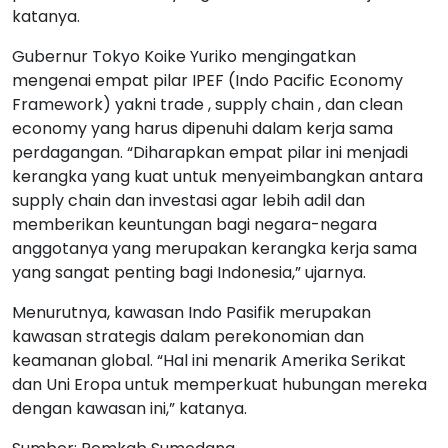
katanya.
Gubernur Tokyo Koike Yuriko mengingatkan
mengenai empat pilar IPEF (Indo Pacific Economy
Framework) yakni trade , supply chain , dan clean
economy yang harus dipenuhi dalam kerja sama
perdagangan. “Diharapkan empat pilar ini menjadi
kerangka yang kuat untuk menyeimbangkan antara
supply chain dan investasi agar lebih adil dan
memberikan keuntungan bagi negara-negara
anggotanya yang merupakan kerangka kerja sama
yang sangat penting bagi Indonesia,” ujarnya.
Menurutnya, kawasan Indo Pasifik merupakan
kawasan strategis dalam perekonomian dan
keamanan global. “Hal ini menarik Amerika Serikat
dan Uni Eropa untuk memperkuat hubungan mereka
dengan kawasan ini,” katanya.