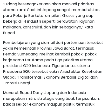
“Bidang ketenagakerjaan akan menjadi prioritas
utama kami. Saat ini Jepang sangat membutuhkan
para Pekerja Berketerampilan Khusus yang siap
bekerja di 14 industri seperti perawatan, layanan
makanan, konstruksi, dan lain sebagainya,” kata
Bupati.
Pembelajaran yang diambil dari pertemuan tersebut
yakni Pemerintah Provinsi Jawa Barat, termasuk
Pemda Sumedang, melihat kembali pokok-pokok
kerja sama terutama pada tiga prioritas utama
presidensi G20 Indonesia. Tiga prioritas utama
Presidensi G20 tersebut yakni Arsistektur Kesehatan
Global, Transformasi Ekonomi Berbasis Digital dan
Transisi Energi.
Menurut Bupati Dony, Jepang dan Indonesia
merupakan mitra strategis yang tidak terpisahkan,
baik di sektor ekonomi maupun politik, termasuk