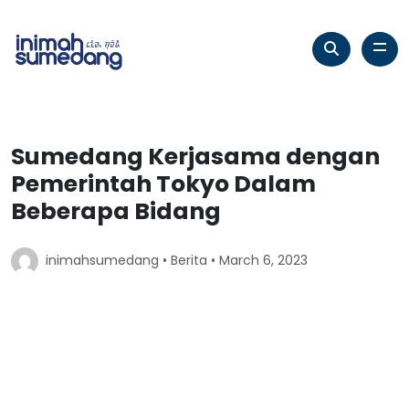
Sumedang Kerjasama dengan
Pemerintah Tokyo Dalam
Beberapa Bidang
inimahsumedang •
Berita
• March 6, 2023