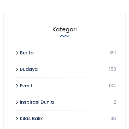
Kategori
Berita
391
Budaya
153
Event
134
Inspirasi Dunia
2
Kilas Balik
98