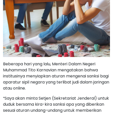
Beberapa hari yang lalu, Menteri Dalam Negeri
Muhammad Tito Karnavian mengatakan bahwa
institusinya menyiapkan aturan mengenai sanksi bagi
aparatur sipil negara yang terlibat judi dalam jaringan
atau online.
“Saya akan minta Setjen (Sekretariat Jenderal) untuk
duduk bersama kira-kira sanksi apa yang diberikan
sesuai aturan undang-undang untuk memberikan