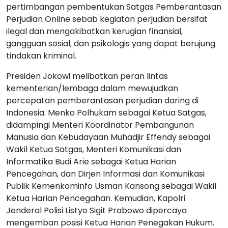
pertimbangan pembentukan Satgas Pemberantasan
Perjudian Online sebab kegiatan perjudian bersifat
ilegal dan mengakibatkan kerugian finansial,
gangguan sosial, dan psikologis yang dapat berujung
tindakan kriminal.
Presiden Jokowi melibatkan peran lintas
kementerian/lembaga dalam mewujudkan
percepatan pemberantasan perjudian daring di
Indonesia. Menko Polhukam sebagai Ketua Satgas,
didampingi Menteri Koordinator Pembangunan
Manusia dan Kebudayaan Muhadjir Effendy sebagai
Wakil Ketua Satgas, Menteri Komunikasi dan
Informatika Budi Arie sebagai Ketua Harian
Pencegahan, dan Dirjen Informasi dan Komunikasi
Publik Kemenkominfo Usman Kansong sebagai Wakil
Ketua Harian Pencegahan. Kemudian, Kapolri
Jenderal Polisi Listyo Sigit Prabowo dipercaya
mengemban posisi Ketua Harian Penegakan Hukum.