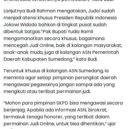
Lanjutnya Budi Rahman mengatakan, Judol sudah
menjadi atensi khusus Presiden Republik Indonesia
Jokowi Widodo bahkan di tingkat pusat sudah
dibentuk Satgas.”Pak Bupati Yudia Ramli
mengamanatkan secara khusus, bagaimana
mencegah Judi Online, baik di kalangan masyarakat,
anak-anak muda, juga di kalangan ASN Pemerintah
Daerah Kabupaten Sumedang,” kata Budi.
Teruntuk khusus di kalangan ASN Sumedang, ia
meminta agar setiap pimpinan perangkat daerah
mengawasi pegawainya jangan sampai ada yang
mengikuti atau terlibat permainan judi.
“Mohon para pimpinan SKPD bisa mengawasi secara
berjenjag. Apabila ada informasi ASN, birokrat,
termasuk tenaga honorer, yang terlibat dalam
permainan Judi Online, untuk bisa dihentikan,” ujar