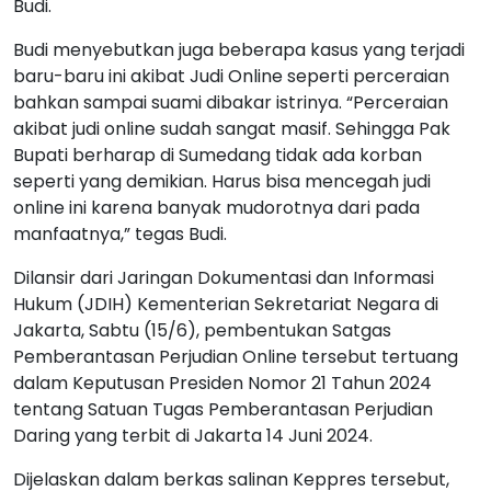
Budi.
Budi menyebutkan juga beberapa kasus yang terjadi
baru-baru ini akibat Judi Online seperti perceraian
bahkan sampai suami dibakar istrinya. “Perceraian
akibat judi online sudah sangat masif. Sehingga Pak
Bupati berharap di Sumedang tidak ada korban
seperti yang demikian. Harus bisa mencegah judi
online ini karena banyak mudorotnya dari pada
manfaatnya,” tegas Budi.
Dilansir dari Jaringan Dokumentasi dan Informasi
Hukum (JDIH) Kementerian Sekretariat Negara di
Jakarta, Sabtu (15/6), pembentukan Satgas
Pemberantasan Perjudian Online tersebut tertuang
dalam Keputusan Presiden Nomor 21 Tahun 2024
tentang Satuan Tugas Pemberantasan Perjudian
Daring yang terbit di Jakarta 14 Juni 2024.
Dijelaskan dalam berkas salinan Keppres tersebut,