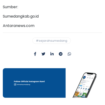
Sumber:
Sumedangkab.go.id
Antaranews.com
#sejarahsumedang