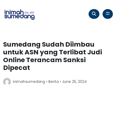
Sumedang Sudah Diimbau
untuk ASN yang Terlibat Judi
Online Terancam Sanksi
Dipecat
inimahsumedang •
Berita
• June 25, 2024