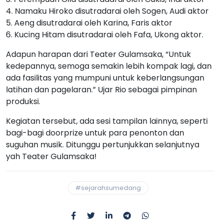
4. Namaku Hiroko disutradarai oleh Sogen, Audi aktor
5. Aeng disutradarai oleh Karina, Faris aktor
6. Kucing Hitam disutradarai oleh Fafa, Ukong aktor.
Adapun harapan dari Teater Gulamsaka, “Untuk
kedepannya, semoga semakin lebih kompak lagi, dan
ada fasilitas yang mumpuni untuk keberlangsungan
latihan dan pagelaran.” Ujar Rio sebagai pimpinan
produksi.
Kegiatan tersebut, ada sesi tampilan lainnya, seperti
bagi-bagi doorprize untuk para penonton dan
suguhan musik. Ditunggu pertunjukkan selanjutnya
yah Teater Gulamsaka!
#sejarahsumedang