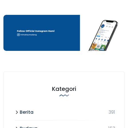
Kategori
Berita
391