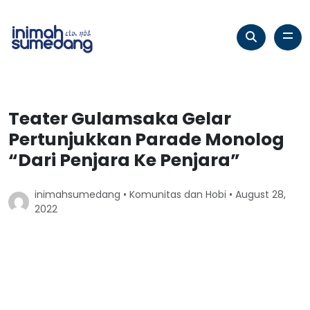
Teater Gulamsaka Gelar
Pertunjukkan Parade Monolog
“Dari Penjara Ke Penjara”
inimahsumedang •
Komunitas dan Hobi
• August 28,
2022