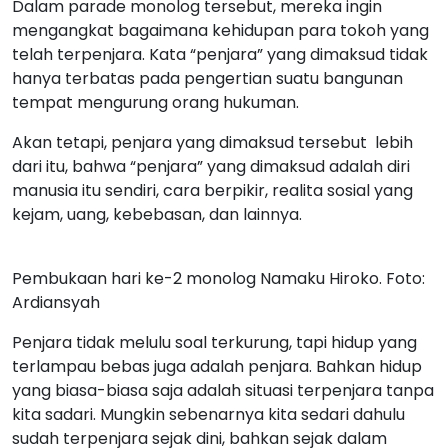
Dalam parade monolog tersebut, mereka ingin
mengangkat bagaimana kehidupan para tokoh yang
telah terpenjara. Kata “penjara” yang dimaksud tidak
hanya terbatas pada pengertian suatu bangunan
tempat mengurung orang hukuman.
Akan tetapi, penjara yang dimaksud tersebut lebih
dari itu, bahwa “penjara” yang dimaksud adalah diri
manusia itu sendiri, cara berpikir, realita sosial yang
kejam, uang, kebebasan, dan lainnya.
Pembukaan hari ke-2 monolog Namaku Hiroko. Foto:
Ardiansyah
Penjara tidak melulu soal terkurung, tapi hidup yang
terlampau bebas juga adalah penjara. Bahkan hidup
yang biasa-biasa saja adalah situasi terpenjara tanpa
kita sadari. Mungkin sebenarnya kita sedari dahulu
sudah terpenjara sejak dini, bahkan sejak dalam