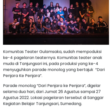
Komunitas Teater Gulamsaka, sudah mempoduksi
ke-4 pagelaran teaternya. Komunitas teater anak
muda di Tanjungsari ini, pada produksi yang ke-4
menyuguhkan parade monolog yang bertajuk “Dari
Penjara Ke Penjara”.
Parade monolog “Dari Penjara ke Penjara”, digelar
selama dua hari, dari Jumat 26 Agustus sampai 27
Agustus 2022. Lokasi pagelaran tersebut di Sanggar
Kegiatan Belajar Tanjungsari, Sumedang.