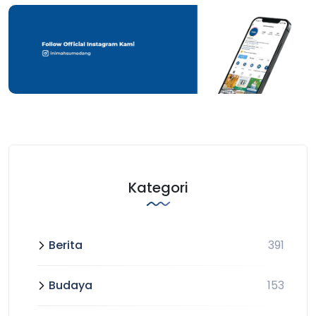
Kategori
Berita
391
Budaya
153