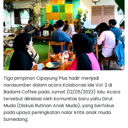
Tiga pimpinan Cipayung Plus hadir menjadi
narasumber dalam acara Kolaborasi Ide Vol. 2 di
Badami Coffee pada Jumat (12/05/2023) lalu. Acara
tersebut diinisiasi oleh komunitas baru yaitu Dirut
Muda (Diskusi Rutinan Anak Muda), yang berfokus
pada upaya peningkatan nalar kritis anak muda
Sumedang.