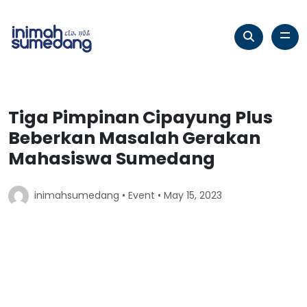
Tiga Pimpinan Cipayung Plus
Beberkan Masalah Gerakan
Mahasiswa Sumedang
inimahsumedang •
Event
• May 15, 2023