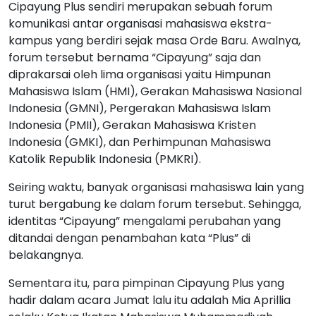
Cipayung Plus sendiri merupakan sebuah forum
komunikasi antar organisasi mahasiswa ekstra-
kampus yang berdiri sejak masa Orde Baru. Awalnya,
forum tersebut bernama “Cipayung” saja dan
diprakarsai oleh lima organisasi yaitu Himpunan
Mahasiswa Islam (HMI), Gerakan Mahasiswa Nasional
Indonesia (GMNI), Pergerakan Mahasiswa Islam
Indonesia (PMII), Gerakan Mahasiswa Kristen
Indonesia (GMKI), dan Perhimpunan Mahasiswa
Katolik Republik Indonesia (PMKRI).
Seiring waktu, banyak organisasi mahasiswa lain yang
turut bergabung ke dalam forum tersebut. Sehingga,
identitas “Cipayung” mengalami perubahan yang
ditandai dengan penambahan kata “Plus” di
belakangnya.
Sementara itu, para pimpinan Cipayung Plus yang
hadir dalam acara Jumat lalu itu adalah Mia Aprillia