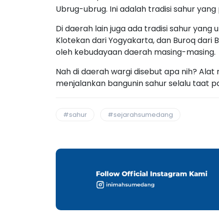
Ubrug-ubrug. Ini adalah tradisi sahur yang
Di daerah lain juga ada tradisi sahur yang 
Klotekan dari Yogyakarta, dan Buroq dari 
oleh kebudayaan daerah masing-masing.
Nah di daerah wargi disebut apa nih? Ala
menjalankan bangunin sahur selalu taat p
#sahur
#sejarahsumedang