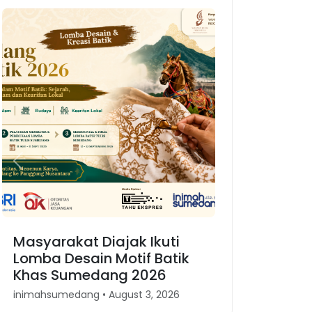
Previous
Next
Masyarakat Diajak Ikuti
Lomba Desain Motif Batik
Khas Sumedang 2026
inimahsumedang • August 3, 2026