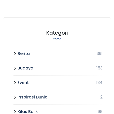
Kategori
Berita
391
Budaya
153
Event
134
Inspirasi Dunia
2
Kilas Balik
98