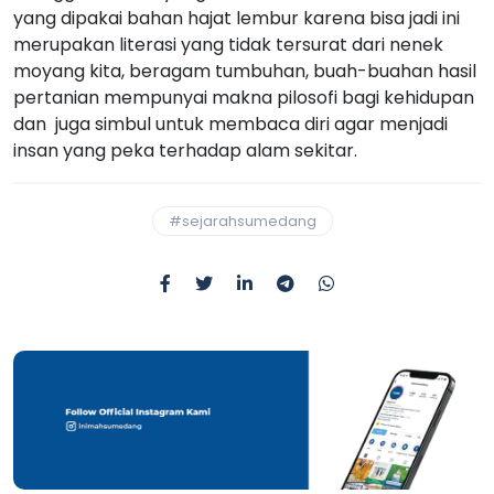
yang dipakai bahan hajat lembur karena bisa jadi ini
merupakan literasi yang tidak tersurat dari nenek
moyang kita, beragam tumbuhan, buah-buahan hasil
pertanian mempunyai makna pilosofi bagi kehidupan
dan juga simbul untuk membaca diri agar menjadi
insan yang peka terhadap alam sekitar.
#sejarahsumedang