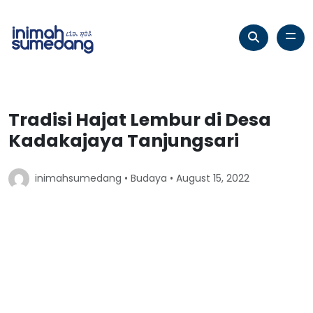
Tradisi Hajat Lembur di Desa
Kadakajaya Tanjungsari
inimahsumedang •
Budaya
• August 15, 2022