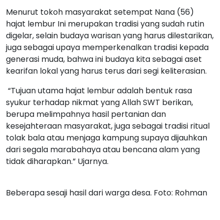
Menurut tokoh masyarakat setempat Nana (56)
hajat lembur Ini merupakan tradisi yang sudah rutin
digelar, selain budaya warisan yang harus dilestarikan,
juga sebagai upaya memperkenalkan tradisi kepada
generasi muda, bahwa ini budaya kita sebagai aset
kearifan lokal yang harus terus dari segi keliterasian.
“Tujuan utama hajat lembur adalah bentuk rasa
syukur terhadap nikmat yang Allah SWT berikan,
berupa melimpahnya hasil pertanian dan
kesejahteraan masyarakat, juga sebagai tradisi ritual
tolak bala atau menjaga kampung supaya dijauhkan
dari segala marabahaya atau bencana alam yang
tidak diharapkan.” Ujarnya.
Beberapa sesaji hasil dari warga desa. Foto: Rohman