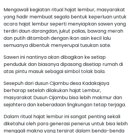
Mengawali kegiatan ritual hajat lembur, masyarakat
yang hadir membuat segala bentuk keperluan untuk
acara hajat lembur seperti menyiapkan sawen yang
terdiri daun darangdan, jukut palias, bawang merah
dan putih ditambah dengan ikan asin kecil lalu
semuanya dibentuk menyerupai tusukan sate.
Sawen ini nantinya akan dibagikan ke setiap
penduduk dan biasanya dipasang disetiap rumah di
atas pintu masuk sebagai simbol tolak bala.
Sesepuh dari dusun Cijambu desa Kadakajaya
berharap setelah dilakukan hajat Lembur,
masyarakat Dusun Cijambu bisa lebih makmur dan
sejahtera dan keberadaan lingkungan tetap terjaga.
Dalam ritual hajat lembur ini sangat penting sekali
diketahui oleh para generasi penerus untuk bisa lebih
menggali makna yang tersirat dalam benda-benda