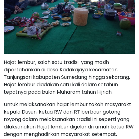
Hajat lembur, salah satu tradisi yang masih
dipertahankan di desa Kadakajaya kecamatan
Tanjungsari kabupaten Sumedang hingga sekarang.
Hajat lembur diadakan satu kali dalam setahun
tepatnya pada bulan Muharam tahun Hijriah.
Untuk melaksanakan hajat lembur tokoh masyarakt
kepala Dusun, ketua RW dan RT berbaur gotong
royong dalam melaksanakan tradisi ini seperti yang
dilaksanakan Hajat lembur digelar di rumah ketua RW
dengan menghadirkan masyarakat setempat.