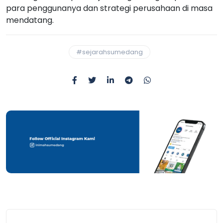
para penggunanya dan strategi perusahaan di masa
mendatang.
#sejarahsumedang