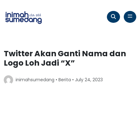
Twitter Akan Ganti Nama dan
Logo Loh Jadi “X”
inimahsumedang •
Berita
• July 24, 2023