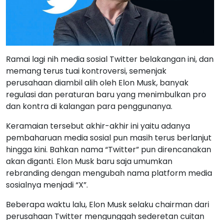
Ramai lagi nih media sosial Twitter belakangan ini, dan
memang terus tuai kontroversi, semenjak
perusahaan diambil alih oleh Elon Musk, banyak
regulasi dan peraturan baru yang menimbulkan pro
dan kontra di kalangan para penggunanya.
Keramaian tersebut akhir-akhir ini yaitu adanya
pembaharuan media sosial pun masih terus berlanjut
hingga kini. Bahkan nama “Twitter” pun direncanakan
akan diganti. Elon Musk baru saja umumkan
rebranding dengan mengubah nama platform media
sosialnya menjadi “X”.
Beberapa waktu lalu, Elon Musk selaku chairman dari
perusahaan Twitter mengunggah sederetan cuitan