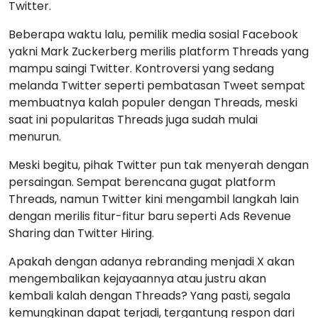
Twitter.
Beberapa waktu lalu, pemilik media sosial Facebook
yakni Mark Zuckerberg merilis platform Threads yang
mampu saingi Twitter. Kontroversi yang sedang
melanda Twitter seperti pembatasan Tweet sempat
membuatnya kalah populer dengan Threads, meski
saat ini popularitas Threads juga sudah mulai
menurun.
Meski begitu, pihak Twitter pun tak menyerah dengan
persaingan. Sempat berencana gugat platform
Threads, namun Twitter kini mengambil langkah lain
dengan merilis fitur-fitur baru seperti Ads Revenue
Sharing dan Twitter Hiring.
Apakah dengan adanya rebranding menjadi X akan
mengembalikan kejayaannya atau justru akan
kembali kalah dengan Threads? Yang pasti, segala
kemungkinan dapat terjadi, tergantung respon dari