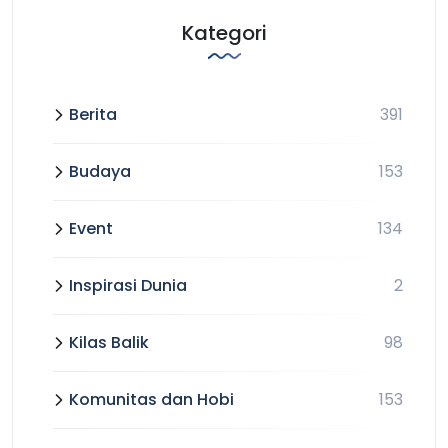
Kategori
Berita
391
Budaya
153
Event
134
Inspirasi Dunia
2
Kilas Balik
98
Komunitas dan Hobi
153