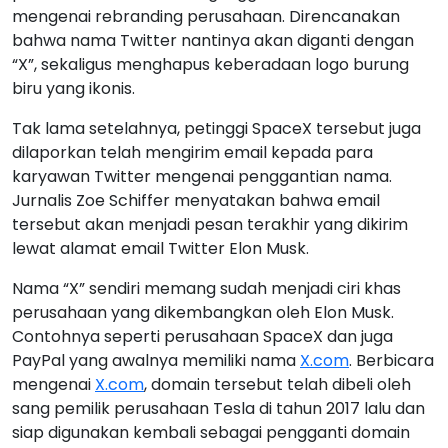
mengenai rebranding perusahaan. Direncanakan
bahwa nama Twitter nantinya akan diganti dengan
“X”, sekaligus menghapus keberadaan logo burung
biru yang ikonis.
Tak lama setelahnya, petinggi SpaceX tersebut juga
dilaporkan telah mengirim email kepada para
karyawan Twitter mengenai penggantian nama.
Jurnalis Zoe Schiffer menyatakan bahwa email
tersebut akan menjadi pesan terakhir yang dikirim
lewat alamat email Twitter Elon Musk.
Nama “X” sendiri memang sudah menjadi ciri khas
perusahaan yang dikembangkan oleh Elon Musk.
Contohnya seperti perusahaan SpaceX dan juga
PayPal yang awalnya memiliki nama
X.com
. Berbicara
mengenai
X.com
, domain tersebut telah dibeli oleh
sang pemilik perusahaan Tesla di tahun 2017 lalu dan
siap digunakan kembali sebagai pengganti domain