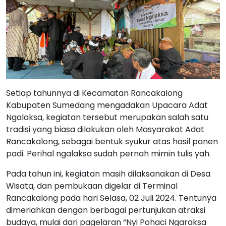
Setiap tahunnya di Kecamatan Rancakalong
Kabupaten Sumedang mengadakan Upacara Adat
Ngalaksa, kegiatan tersebut merupakan salah satu
tradisi yang biasa dilakukan oleh Masyarakat Adat
Rancakalong, sebagai bentuk syukur atas hasil panen
padi. Perihal ngalaksa sudah pernah mimin tulis yah.
Pada tahun ini, kegiatan masih dilaksanakan di Desa
Wisata, dan pembukaan digelar di Terminal
Rancakalong pada hari Selasa, 02 Juli 2024. Tentunya
dimeriahkan dengan berbagai pertunjukan atraksi
budaya, mulai dari pagelaran “Nyi Pohaci Ngaraksa