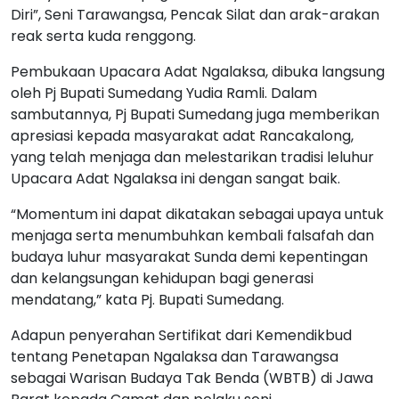
Diri”, Seni Tarawangsa, Pencak Silat dan arak-arakan
reak serta kuda renggong.
Pembukaan Upacara Adat Ngalaksa, dibuka langsung
oleh Pj Bupati Sumedang Yudia Ramli. Dalam
sambutannya, Pj Bupati Sumedang juga memberikan
apresiasi kepada masyarakat adat Rancakalong,
yang telah menjaga dan melestarikan tradisi leluhur
Upacara Adat Ngalaksa ini dengan sangat baik.
“Momentum ini dapat dikatakan sebagai upaya untuk
menjaga serta menumbuhkan kembali falsafah dan
budaya luhur masyarakat Sunda demi kepentingan
dan kelangsungan kehidupan bagi generasi
mendatang,” kata Pj. Bupati Sumedang.
Adapun penyerahan Sertifikat dari Kemendikbud
tentang Penetapan Ngalaksa dan Tarawangsa
sebagai Warisan Budaya Tak Benda (WBTB) di Jawa