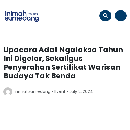
Upacara Adat Ngalaksa Tahun
Ini Digelar, Sekaligus
Penyerahan Sertifikat Warisan
Budaya Tak Benda
inimahsumedang •
Event
• July 2, 2024