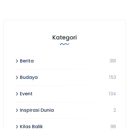
Kategori
Berita
391
Budaya
153
Event
134
Inspirasi Dunia
2
Kilas Balik
98