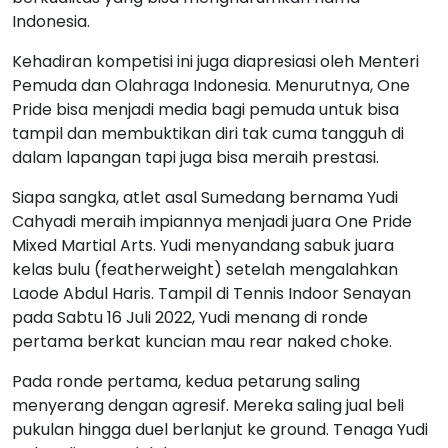
Indonesia.
Kehadiran kompetisi ini juga diapresiasi oleh Menteri
Pemuda dan Olahraga Indonesia. Menurutnya, One
Pride bisa menjadi media bagi pemuda untuk bisa
tampil dan membuktikan diri tak cuma tangguh di
dalam lapangan tapi juga bisa meraih prestasi.
Siapa sangka, atlet asal Sumedang bernama Yudi
Cahyadi meraih impiannya menjadi juara One Pride
Mixed Martial Arts. Yudi menyandang sabuk juara
kelas bulu (featherweight) setelah mengalahkan
Laode Abdul Haris. Tampil di Tennis Indoor Senayan
pada Sabtu 16 Juli 2022, Yudi menang di ronde
pertama berkat kuncian mau rear naked choke.
Pada ronde pertama, kedua petarung saling
menyerang dengan agresif. Mereka saling jual beli
pukulan hingga duel berlanjut ke ground. Tenaga Yudi