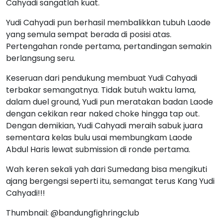
Cahyadi sangatlah kuat.
Yudi Cahyadi pun berhasil membalikkan tubuh Laode
yang semula sempat berada di posisi atas.
Pertengahan ronde pertama, pertandingan semakin
berlangsung seru.
Keseruan dari pendukung membuat Yudi Cahyadi
terbakar semangatnya. Tidak butuh waktu lama,
dalam duel ground, Yudi pun meratakan badan Laode
dengan cekikan rear naked choke hingga tap out.
Dengan demikian, Yudi Cahyadi meraih sabuk juara
sementara kelas bulu usai membungkam Laode
Abdul Haris lewat submission di ronde pertama.
Wah keren sekali yah dari Sumedang bisa mengikuti
ajang bergengsi seperti itu, semangat terus Kang Yudi
Cahyadi!!!
Thumbnail: @bandungfighringclub