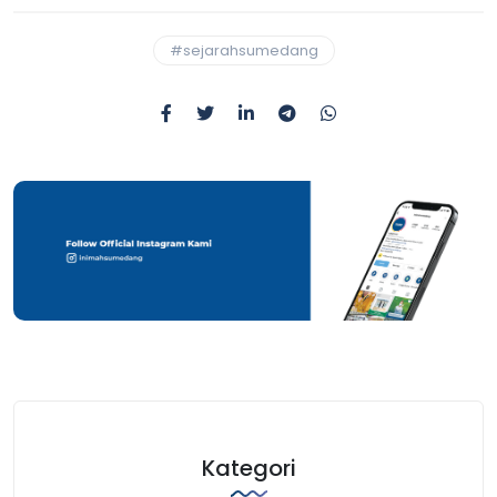
#sejarahsumedang
Kategori