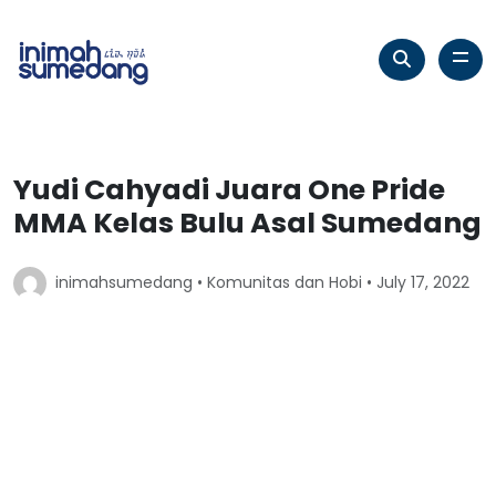
Yudi Cahyadi Juara One Pride
MMA Kelas Bulu Asal Sumedang
inimahsumedang •
Komunitas dan Hobi
• July 17, 2022