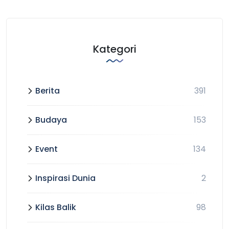
Kategori
Berita
391
Budaya
153
Event
134
Inspirasi Dunia
2
Kilas Balik
98