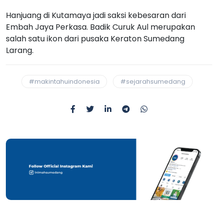
Hanjuang di Kutamaya jadi saksi kebesaran dari
Embah Jaya Perkasa. Badik Curuk Aul merupakan
salah satu ikon dari pusaka Keraton Sumedang
Larang.
#makintahuindonesia
#sejarahsumedang