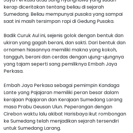
kerap diceritakan tentang beliau di sejarah
Sumedang. Beliau mempunyai pusaka yang sampai
saat ini masih tersimpan rapi di Gedung Pusaka.
Badik Curuk Aul ini, sejenis golok dengan bentuk dan
ukiran yang gagah berani, dan sakti. Dari bentuk dan
ornamen hiasannya memiliki makna yang kokoh,
tangguh, berani dan cerdas dengan ujung-ujungnya
yang tajam seperti sang pemiliknya Embah Jaya
Perkasa.
Embah Jaya Perkasa sebagai pemimpin Kandaga
Lante yang Pajajaran memiliki peran besar dalam
kerajaan Pajajaran dan Kerajaan Sumedang Larang
masa Prabu Geusan Ulun. Peperangan dengan
Cirebon waktu lalu akibat Harisbaya ikut rombongan
ke Sumedang telah menjadikan sejarah tersendiri
untuk Sumedang Larang.