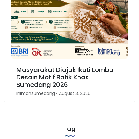
Previous
Next
Masyarakat Diajak Ikuti Lomba
Desain Motif Batik Khas
Sumedang 2026
inimahsumedang • August 3, 2026
Tag