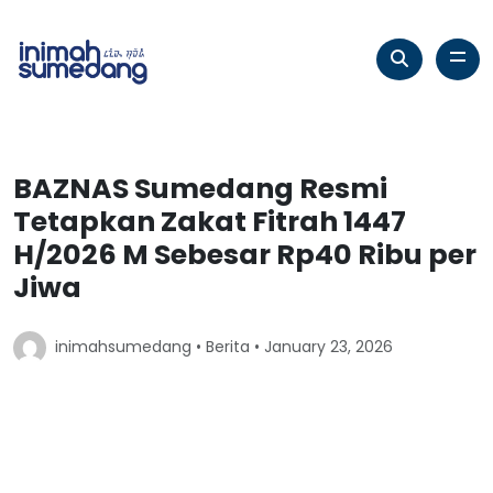
BAZNAS Sumedang Resmi
Tetapkan Zakat Fitrah 1447
H/2026 M Sebesar Rp40 Ribu per
Jiwa
inimahsumedang •
Berita
• January 23, 2026