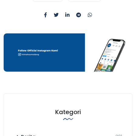
Kategori