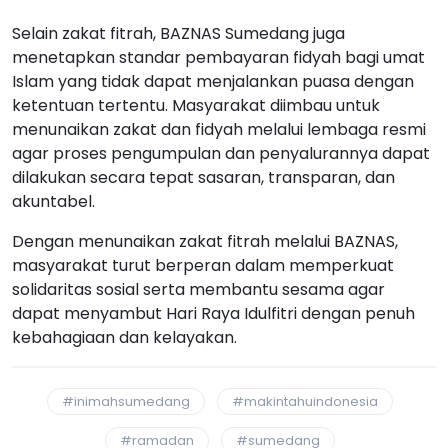
Selain zakat fitrah, BAZNAS Sumedang juga
menetapkan standar pembayaran fidyah bagi umat
Islam yang tidak dapat menjalankan puasa dengan
ketentuan tertentu. Masyarakat diimbau untuk
menunaikan zakat dan fidyah melalui lembaga resmi
agar proses pengumpulan dan penyalurannya dapat
dilakukan secara tepat sasaran, transparan, dan
akuntabel.
Dengan menunaikan zakat fitrah melalui BAZNAS,
masyarakat turut berperan dalam memperkuat
solidaritas sosial serta membantu sesama agar
dapat menyambut Hari Raya Idulfitri dengan penuh
kebahagiaan dan kelayakan.
#inimahsumedang
#makintahuindonesia
#ramadan
#sumedang