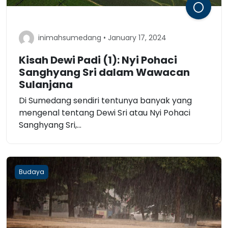
inimahsumedang • January 17, 2024
Kisah Dewi Padi (1): Nyi Pohaci
Sanghyang Sri dalam Wawacan
Sulanjana
Di Sumedang sendiri tentunya banyak yang
mengenal tentang Dewi Sri atau Nyi Pohaci
Sanghyang Sri,...
Budaya