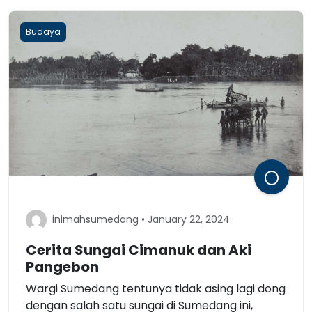
Budaya
inimahsumedang • January 22, 2024
Cerita Sungai Cimanuk dan Aki
Pangebon
Wargi Sumedang tentunya tidak asing lagi dong
dengan salah satu sungai di Sumedang ini,