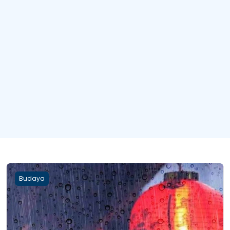
Budaya