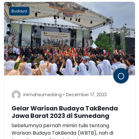
Budaya
inimahsumedang • December 17, 2023
Gelar Warisan Budaya TakBenda
Jawa Barat 2023 di Sumedang
Sebelumnya pernah mimin tulis tentang
Warisan Budaya TakBenda (WBTB), nah di