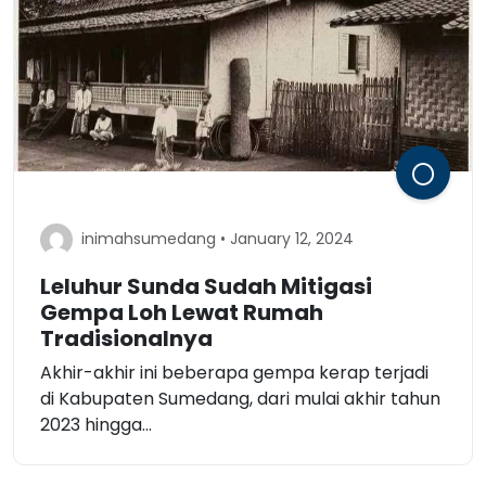
inimahsumedang • January 12, 2024
Leluhur Sunda Sudah Mitigasi
Gempa Loh Lewat Rumah
Tradisionalnya
Akhir-akhir ini beberapa gempa kerap terjadi
di Kabupaten Sumedang, dari mulai akhir tahun
2023 hingga...