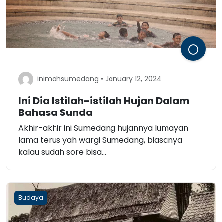
inimahsumedang • January 12, 2024
Ini Dia Istilah-istilah Hujan Dalam
Bahasa Sunda
Akhir-akhir ini Sumedang hujannya lumayan
lama terus yah wargi Sumedang, biasanya
kalau sudah sore bisa...
Budaya