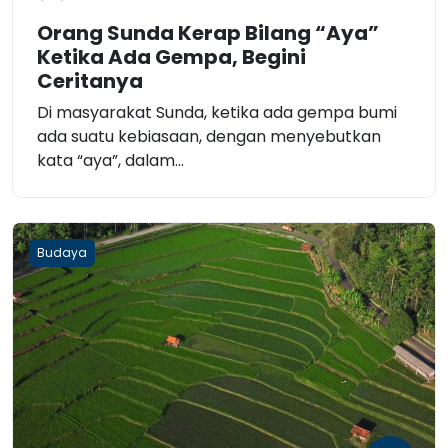
Orang Sunda Kerap Bilang “Aya”
Ketika Ada Gempa, Begini
Ceritanya
Di masyarakat Sunda, ketika ada gempa bumi
ada suatu kebiasaan, dengan menyebutkan
kata “aya”, dalam...
Budaya