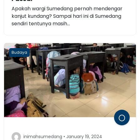
Apakah wargi Sumedang pernah mendengar
kanjut kundang? Sampai hari ini di Sumedang
sendiri tentunya masih...
Budaya
inimahsumedang • January 19, 2024