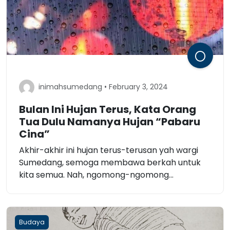
inimahsumedang • February 3, 2024
Bulan Ini Hujan Terus, Kata Orang
Tua Dulu Namanya Hujan “Pabaru
Cina”
Akhir-akhir ini hujan terus-terusan yah wargi
Sumedang, semoga membawa berkah untuk
kita semua. Nah, ngomong-ngomong...
Budaya