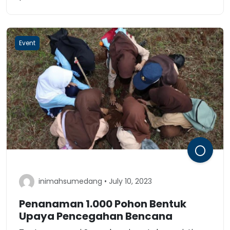
Event
inimahsumedang • July 10, 2023
Penanaman 1.000 Pohon Bentuk
Upaya Pencegahan Bencana