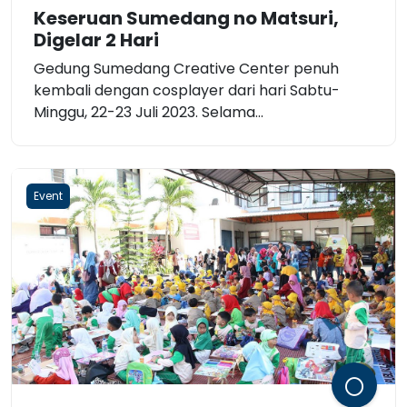
Keseruan Sumedang no Matsuri,
Digelar 2 Hari
Gedung Sumedang Creative Center penuh
kembali dengan cosplayer dari hari Sabtu-
Minggu, 22-23 Juli 2023. Selama...
Event