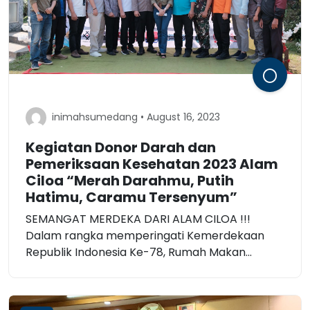
inimahsumedang • August 16, 2023
Kegiatan Donor Darah dan
Pemeriksaan Kesehatan 2023 Alam
Ciloa “Merah Darahmu, Putih
Hatimu, Caramu Tersenyum”
SEMANGAT MERDEKA DARI ALAM CILOA !!!
Dalam rangka memperingati Kemerdekaan
Republik Indonesia Ke-78, Rumah Makan...