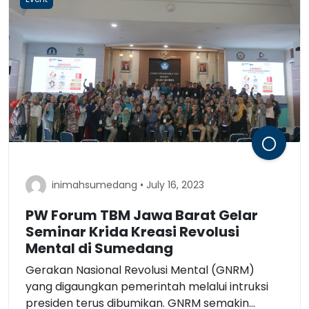
inimahsumedang • July 16, 2023
PW Forum TBM Jawa Barat Gelar
Seminar Krida Kreasi Revolusi
Mental di Sumedang
Gerakan Nasional Revolusi Mental (GNRM)
yang digaungkan pemerintah melalui intruksi
presiden terus dibumikan. GNRM semakin...