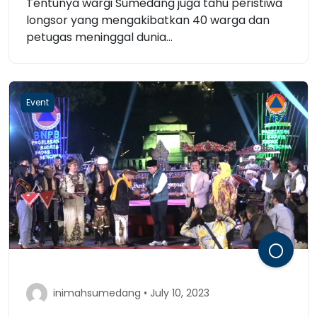
Tentunya wargi Sumedang juga tahu peristiwa
longsor yang mengakibatkan 40 warga dan
petugas meninggal dunia...
Event
inimahsumedang • July 10, 2023