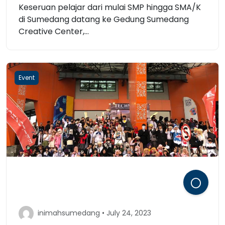
Keseruan pelajar dari mulai SMP hingga SMA/K
di Sumedang datang ke Gedung Sumedang
Creative Center,...
Event
inimahsumedang • July 24, 2023