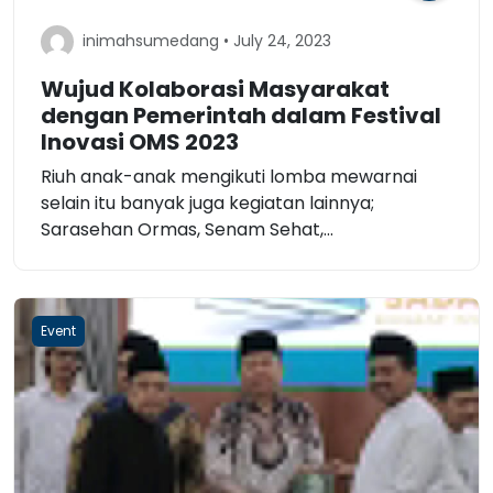
inimahsumedang • July 24, 2023
Wujud Kolaborasi Masyarakat
dengan Pemerintah dalam Festival
Inovasi OMS 2023
Riuh anak-anak mengikuti lomba mewarnai
selain itu banyak juga kegiatan lainnya;
Sarasehan Ormas, Senam Sehat,...
Event