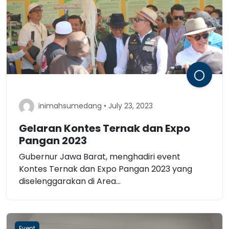
inimahsumedang • July 23, 2023
Gelaran Kontes Ternak dan Expo
Pangan 2023
Gubernur Jawa Barat, menghadiri event
Kontes Ternak dan Expo Pangan 2023 yang
diselenggarakan di Area...
Event