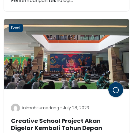
Perkembangan teknologi...
Event
inimahsumedang • July 28, 2023
Creative School Project Akan
Digelar Kembali Tahun Depan