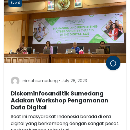
Event
inimahsumedang • July 28, 2023
Diskominfosanditik Sumedang
Adakan Workshop Pengamanan
Data Digital
Saat ini masyarakat Indonesia berada di era
digital yang berkembang dengan sangat pesat.