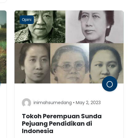
Opini
inimahsumedang • May 2, 2023
Tokoh Perempuan Sunda
Pejuang Pendidikan di
Indonesia