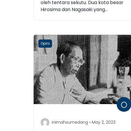
oleh tentara sekutu. Dua kota besar
Hirosima dan Nagasaki yang...
Opini
inimahsumedang • May 2, 2023