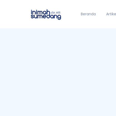
Beranda
Artike