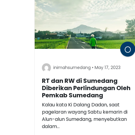
inimahsumedang • May 17, 2023
RT dan RW di Sumedang
Diberikan Perlindungan Oleh
Pemkab Sumedang
Kalau kata Ki Dalang Dadan, saat
pagelaran wayang Sabtu kemarin di
Alun-alun Sumedang, menyebutkan
dalam...