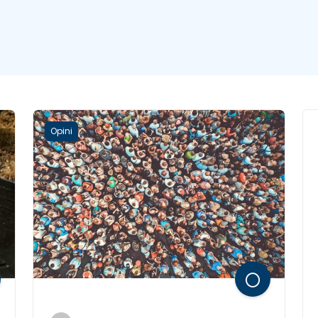
Opini