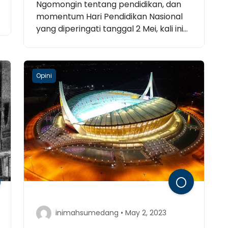
Ngomongin tentang pendidikan, dan
momentum Hari Pendidikan Nasional
yang diperingati tanggal 2 Mei, kali ini...
Opini
inimahsumedang • May 2, 2023