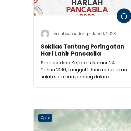
inimahsumedang • June 1, 2023
Sekilas Tentang Peringatan
Hari Lahir Pancasila
Berdasarkan Keppres Nomor 24
Tahun 2016, tanggal 1 Juni merupakan
salah satu hari penting dalam...
Opini