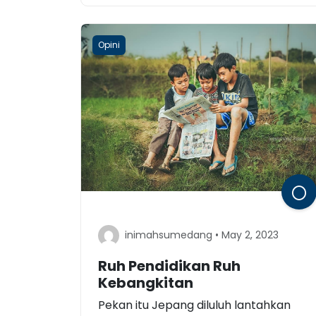
Opini
inimahsumedang • May 2, 2023
Ruh Pendidikan Ruh
Kebangkitan
Pekan itu Jepang diluluh lantahkan