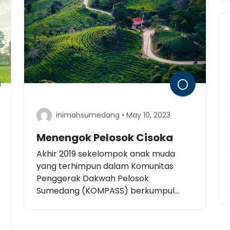
inimahsumedang • May 10, 2023
Menengok Pelosok Cisoka
Akhir 2019 sekelompok anak muda
yang terhimpun dalam Komunitas
Penggerak Dakwah Pelosok
Sumedang (KOMPASS) berkumpul...