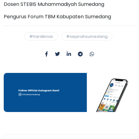
Dosen STEBIS Muhammadiyah Sumedang
Pengurus Forum TBM Kabupaten Sumedang
#hardiknas
#sejarahsumedang