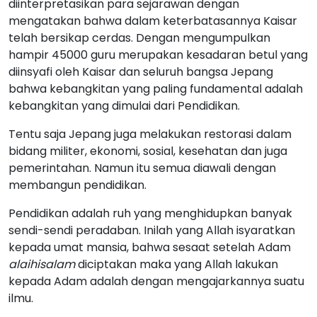
diinterpretasikan para sejarawan dengan
mengatakan bahwa dalam keterbatasannya Kaisar
telah bersikap cerdas. Dengan mengumpulkan
hampir 45000 guru merupakan kesadaran betul yang
diinsyafi oleh Kaisar dan seluruh bangsa Jepang
bahwa kebangkitan yang paling fundamental adalah
kebangkitan yang dimulai dari Pendidikan.
Tentu saja Jepang juga melakukan restorasi dalam
bidang militer, ekonomi, sosial, kesehatan dan juga
pemerintahan. Namun itu semua diawali dengan
membangun pendidikan.
Pendidikan adalah ruh yang menghidupkan banyak
sendi-sendi peradaban. Inilah yang Allah isyaratkan
kepada umat mansia, bahwa sesaat setelah Adam
alaihisalam
diciptakan maka yang Allah lakukan
kepada Adam adalah dengan mengajarkannya suatu
ilmu.