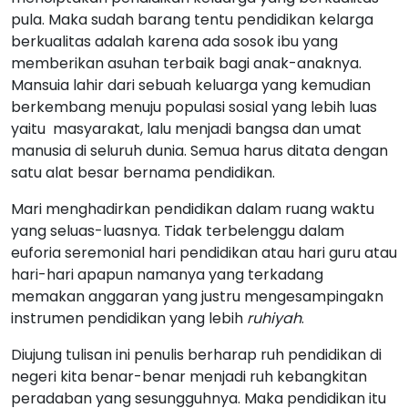
pula. Maka sudah barang tentu pendidikan kelarga
berkualitas adalah karena ada sosok ibu yang
memberikan asuhan terbaik bagi anak-anaknya.
Mansuia lahir dari sebuah keluarga yang kemudian
berkembang menuju populasi sosial yang lebih luas
yaitu masyarakat, lalu menjadi bangsa dan umat
manusia di seluruh dunia. Semua harus ditata dengan
satu alat besar bernama pendidikan.
Mari menghadirkan pendidikan dalam ruang waktu
yang seluas-luasnya. Tidak terbelenggu dalam
euforia seremonial hari pendidikan atau hari guru atau
hari-hari apapun namanya yang terkadang
memakan anggaran yang justru mengesampingakn
instrumen pendidikan yang lebih
ruhiyah
.
Diujung tulisan ini penulis berharap ruh pendidikan di
negeri kita benar-benar menjadi ruh kebangkitan
peradaban yang sesungguhnya. Maka pendidikan itu