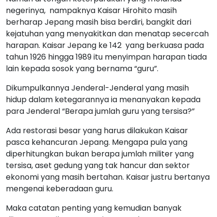
negerinya, nampaknya Kaisar Hirohito masih
berharap Jepang masih bisa berdiri, bangkit dari
kejatuhan yang menyakitkan dan menatap secercah
harapan. Kaisar Jepang ke 142 yang berkuasa pada
tahun 1926 hingga 1989 itu menyimpan harapan tiada
lain kepada sosok yang bernama “guru”.
Dikumpulkannya Jenderal-Jenderal yang masih
hidup dalam ketegarannya ia menanyakan kepada
para Jenderal “Berapa jumlah guru yang tersisa?”
Ada restorasi besar yang harus dilakukan Kaisar
pasca kehancuran Jepang. Mengapa pula yang
diperhitungkan bukan berapa jumlah militer yang
tersisa, aset gedung yang tak hancur dan sektor
ekonomi yang masih bertahan. Kaisar justru bertanya
mengenai keberadaan guru.
Maka catatan penting yang kemudian banyak