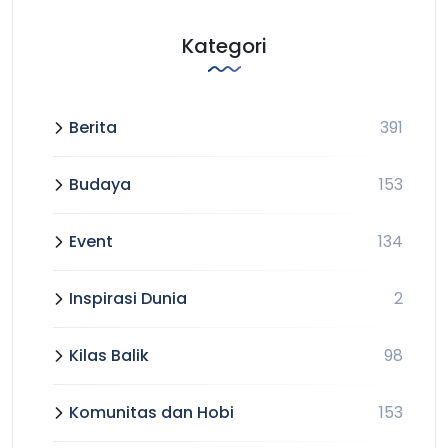
Kategori
Berita
391
Budaya
153
Event
134
Inspirasi Dunia
2
Kilas Balik
98
Komunitas dan Hobi
153