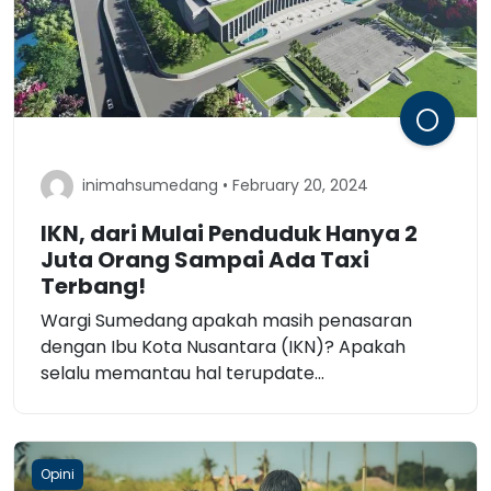
inimahsumedang • February 20, 2024
IKN, dari Mulai Penduduk Hanya 2
Juta Orang Sampai Ada Taxi
Terbang!
Wargi Sumedang apakah masih penasaran
dengan Ibu Kota Nusantara (IKN)? Apakah
selalu memantau hal terupdate...
Opini