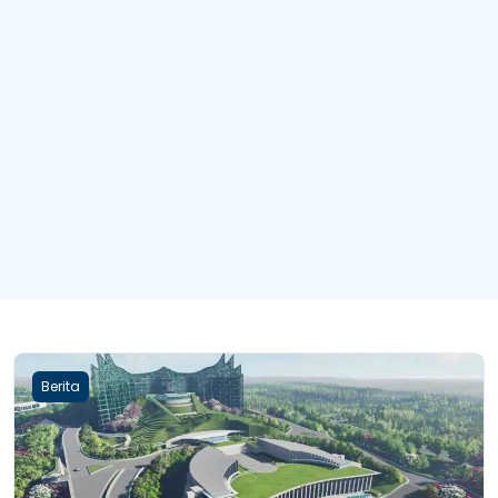
Berita