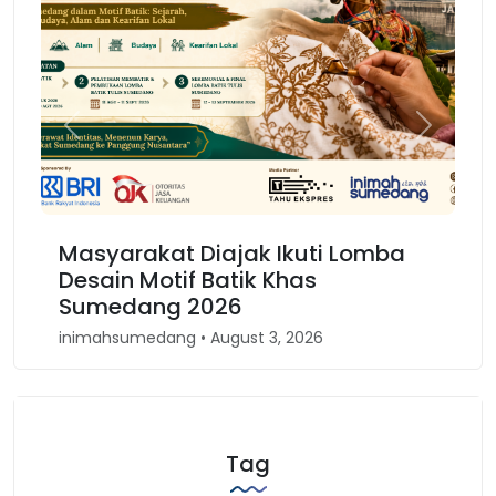
Previous
Next
Masyarakat Diajak Ikuti Lomba
Desain Motif Batik Khas
Sumedang 2026
inimahsumedang • August 3, 2026
Tag