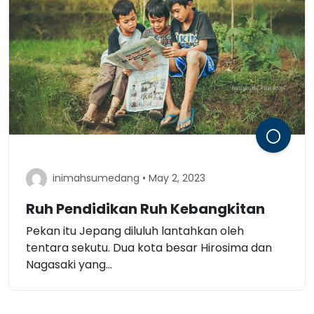
inimahsumedang • May 2, 2023
Ruh Pendidikan Ruh Kebangkitan
Pekan itu Jepang diluluh lantahkan oleh
tentara sekutu. Dua kota besar Hirosima dan
Nagasaki yang...