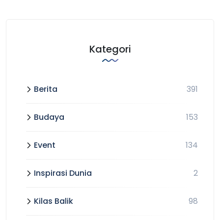
Kategori
Berita
391
Budaya
153
Event
134
Inspirasi Dunia
2
Kilas Balik
98