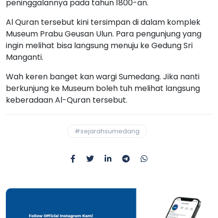
peninggalannya pada tahun 1800-an.
Al Quran tersebut kini tersimpan di dalam komplek
Museum Prabu Geusan Ulun. Para pengunjung yang
ingin melihat bisa langsung menuju ke Gedung Sri
Manganti.
Wah keren banget kan wargi Sumedang. Jika nanti
berkunjung ke Museum boleh tuh melihat langsung
keberadaan Al-Quran tersebut.
#sejarahsumedang