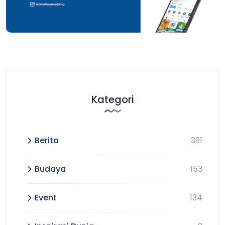
Kategori
Berita
391
Budaya
153
Event
134