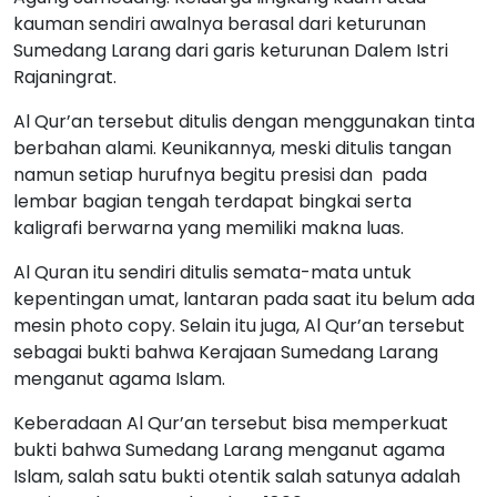
kauman sendiri awalnya berasal dari keturunan
Sumedang Larang dari garis keturunan Dalem Istri
Rajaningrat.
Al Qur’an tersebut ditulis dengan menggunakan tinta
berbahan alami. Keunikannya, meski ditulis tangan
namun setiap hurufnya begitu presisi dan pada
lembar bagian tengah terdapat bingkai serta
kaligrafi berwarna yang memiliki makna luas.
Al Quran itu sendiri ditulis semata-mata untuk
kepentingan umat, lantaran pada saat itu belum ada
mesin photo copy. Selain itu juga, Al Qur’an tersebut
sebagai bukti bahwa Kerajaan Sumedang Larang
menganut agama Islam.
Keberadaan Al Qur’an tersebut bisa memperkuat
bukti bahwa Sumedang Larang menganut agama
Islam, salah satu bukti otentik salah satunya adalah