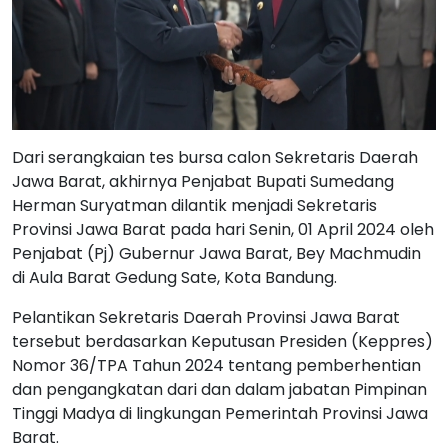
Dari serangkaian tes bursa calon Sekretaris Daerah
Jawa Barat, akhirnya Penjabat Bupati Sumedang
Herman Suryatman dilantik menjadi Sekretaris
Provinsi Jawa Barat pada hari Senin, 01 April 2024 oleh
Penjabat (Pj) Gubernur Jawa Barat, Bey Machmudin
di Aula Barat Gedung Sate, Kota Bandung.
Pelantikan Sekretaris Daerah Provinsi Jawa Barat
tersebut berdasarkan Keputusan Presiden (Keppres)
Nomor 36/TPA Tahun 2024 tentang pemberhentian
dan pengangkatan dari dan dalam jabatan Pimpinan
Tinggi Madya di lingkungan Pemerintah Provinsi Jawa
Barat.