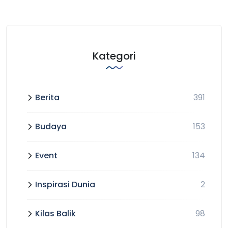
Kategori
Berita
391
Budaya
153
Event
134
Inspirasi Dunia
2
Kilas Balik
98