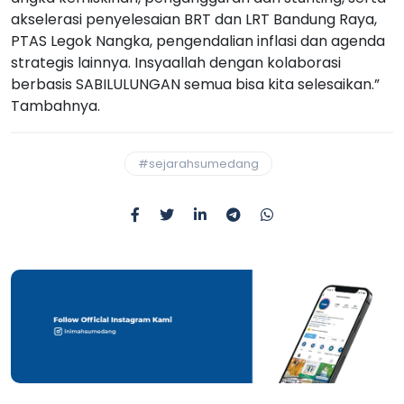
akselerasi penyelesaian BRT dan LRT Bandung Raya,
PTAS Legok Nangka, pengendalian inflasi dan agenda
strategis lainnya. Insyaallah dengan kolaborasi
berbasis SABILULUNGAN semua bisa kita selesaikan.”
Tambahnya.
#sejarahsumedang