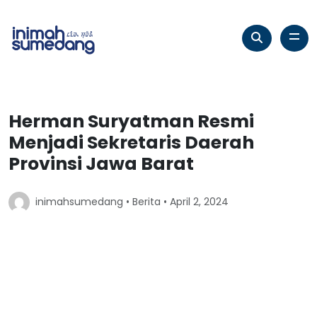
Herman Suryatman Resmi
Menjadi Sekretaris Daerah
Provinsi Jawa Barat
inimahsumedang •
Berita
• April 2, 2024