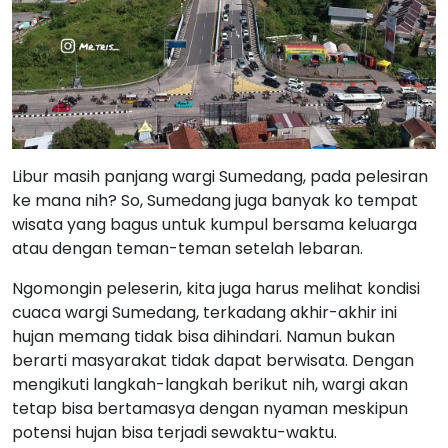
Libur masih panjang wargi Sumedang, pada pelesiran
ke mana nih? So, Sumedang juga banyak ko tempat
wisata yang bagus untuk kumpul bersama keluarga
atau dengan teman-teman setelah lebaran.
Ngomongin peleserin, kita juga harus melihat kondisi
cuaca wargi Sumedang, terkadang akhir-akhir ini
hujan memang tidak bisa dihindari. Namun bukan
berarti masyarakat tidak dapat berwisata. Dengan
mengikuti langkah-langkah berikut nih, wargi akan
tetap bisa bertamasya dengan nyaman meskipun
potensi hujan bisa terjadi sewaktu-waktu.