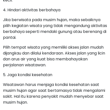
kecil.
4. Hindari aktivitas berbahaya
Jika berwisata pada musim hujan, maka sebaiknya
pilih kegiatan wisata yang tidak mengandung aktivitas
berbahaya seperti mendaki gunung atau berenang di
pantai.
Pilih tempat wisata yang memiliki akses jalan mudah
dijangkau dan dilalui kendaraan. Akses jalan yang licin
dan arus air yang kuat bisa membahayakan
perjalanan wisatawan.
5. Jaga kondisi kesehatan
Wisatawan harus menjaga kondisi kesehatan saat
musim hujan agar saat bertamasya tidak mengalami
sakit. Hal itu karena penyakit mudah menyebar saat
musim hujan.