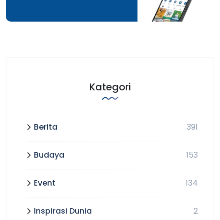
Kategori
Berita
391
Budaya
153
Event
134
Inspirasi Dunia
2