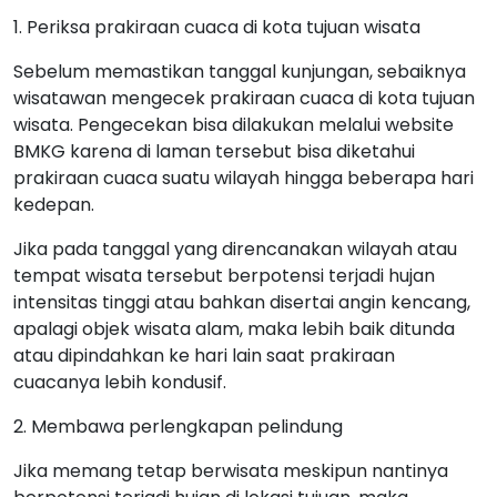
1. Periksa prakiraan cuaca di kota tujuan wisata
Sebelum memastikan tanggal kunjungan, sebaiknya
wisatawan mengecek prakiraan cuaca di kota tujuan
wisata. Pengecekan bisa dilakukan melalui website
BMKG karena di laman tersebut bisa diketahui
prakiraan cuaca suatu wilayah hingga beberapa hari
kedepan.
Jika pada tanggal yang direncanakan wilayah atau
tempat wisata tersebut berpotensi terjadi hujan
intensitas tinggi atau bahkan disertai angin kencang,
apalagi objek wisata alam, maka lebih baik ditunda
atau dipindahkan ke hari lain saat prakiraan
cuacanya lebih kondusif.
2. Membawa perlengkapan pelindung
Jika memang tetap berwisata meskipun nantinya