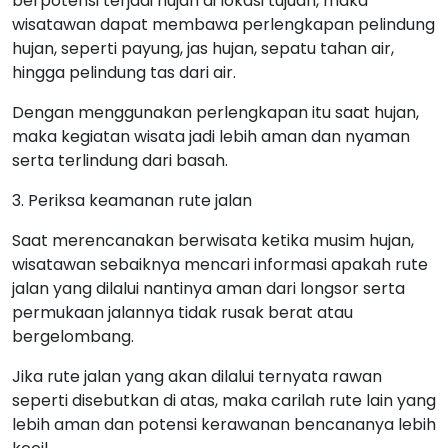
berpotensi terjadi hujan di lokasi tujuan, maka
wisatawan dapat membawa perlengkapan pelindung
hujan, seperti payung, jas hujan, sepatu tahan air,
hingga pelindung tas dari air.
Dengan menggunakan perlengkapan itu saat hujan,
maka kegiatan wisata jadi lebih aman dan nyaman
serta terlindung dari basah.
3. Periksa keamanan rute jalan
Saat merencanakan berwisata ketika musim hujan,
wisatawan sebaiknya mencari informasi apakah rute
jalan yang dilalui nantinya aman dari longsor serta
permukaan jalannya tidak rusak berat atau
bergelombang.
Jika rute jalan yang akan dilalui ternyata rawan
seperti disebutkan di atas, maka carilah rute lain yang
lebih aman dan potensi kerawanan bencananya lebih