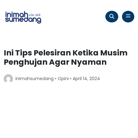
Ini Tips Pelesiran Ketika Musim
Penghujan Agar Nyaman
inimahsumedang •
Opini
• April 14, 2024