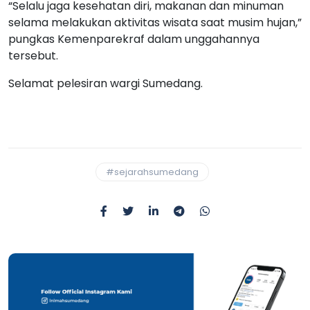
“Selalu jaga kesehatan diri, makanan dan minuman
selama melakukan aktivitas wisata saat musim hujan,”
pungkas Kemenparekraf dalam unggahannya
tersebut.
Selamat pelesiran wargi Sumedang.
#sejarahsumedang