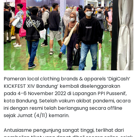
Pameran local clothing brands & apparels ‘DigiCash’
KICKFEST XIV Bandung’ kembali diselenggarakan
pada 4-6 November 2022 di Lapangan PPI Pussenif,
kota Bandung. Setelah vakum akibat pandemi, acara
ini dengan resmi telah berlangsung secara offline
sejak Jumat (4/11) kemarin.
Antusiasme pengunjung sangat tinggi, terlihat dari