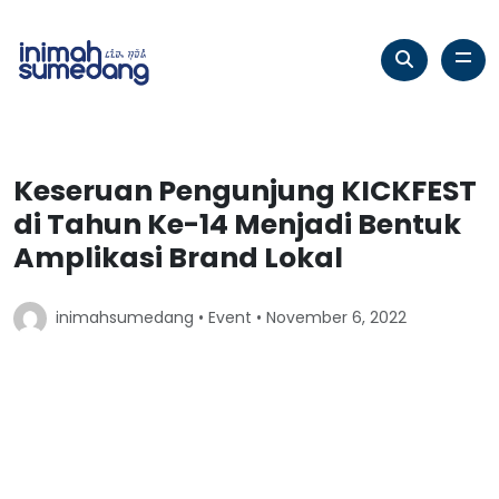
Keseruan Pengunjung KICKFEST
di Tahun Ke-14 Menjadi Bentuk
Amplikasi Brand Lokal
inimahsumedang •
Event
• November 6, 2022