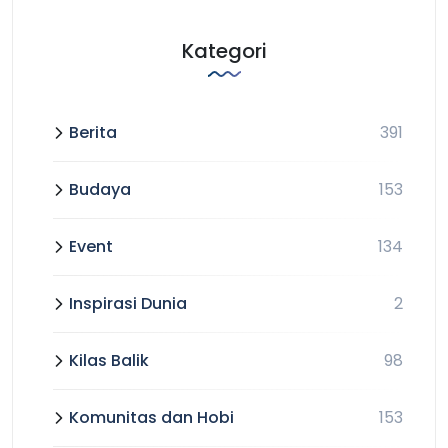
Kategori
Berita
391
Budaya
153
Event
134
Inspirasi Dunia
2
Kilas Balik
98
Komunitas dan Hobi
153