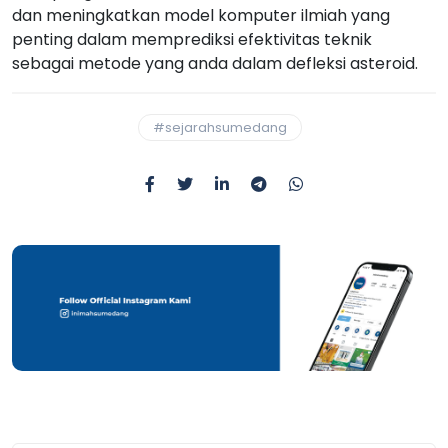
dan meningkatkan model komputer ilmiah yang
penting dalam memprediksi efektivitas teknik
sebagai metode yang anda dalam defleksi asteroid.
#sejarahsumedang