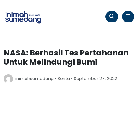
NASA: Berhasil Tes Pertahanan
Untuk Melindungi Bumi
inimahsumedang •
Berita
• September 27, 2022