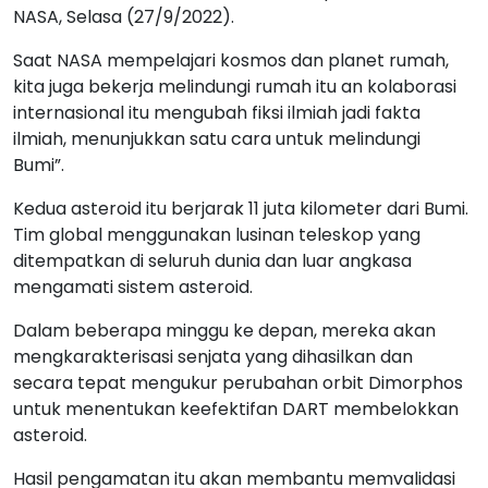
NASA, Selasa (27/9/2022).
Saat NASA mempelajari kosmos dan planet rumah,
kita juga bekerja melindungi rumah itu an kolaborasi
internasional itu mengubah fiksi ilmiah jadi fakta
ilmiah, menunjukkan satu cara untuk melindungi
Bumi”.
Kedua asteroid itu berjarak 11 juta kilometer dari Bumi.
Tim global menggunakan lusinan teleskop yang
ditempatkan di seluruh dunia dan luar angkasa
mengamati sistem asteroid.
Dalam beberapa minggu ke depan, mereka akan
mengkarakterisasi senjata yang dihasilkan dan
secara tepat mengukur perubahan orbit Dimorphos
untuk menentukan keefektifan DART membelokkan
asteroid.
Hasil pengamatan itu akan membantu memvalidasi