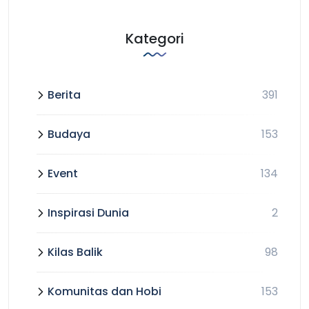
Kategori
Berita
391
Budaya
153
Event
134
Inspirasi Dunia
2
Kilas Balik
98
Komunitas dan Hobi
153