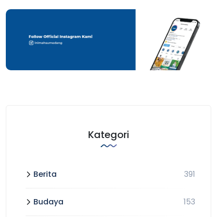
Kategori
Berita
391
Budaya
153