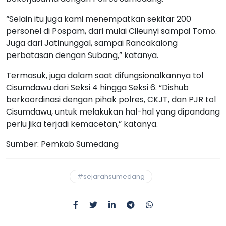
“Selain itu juga kami menempatkan sekitar 200
personel di Pospam, dari mulai Cileunyi sampai Tomo.
Juga dari Jatinunggal, sampai Rancakalong
perbatasan dengan Subang,” katanya.
Termasuk, juga dalam saat difungsionalkannya tol
Cisumdawu dari Seksi 4 hingga Seksi 6. “Dishub
berkoordinasi dengan pihak polres, CKJT, dan PJR tol
Cisumdawu, untuk melakukan hal-hal yang dipandang
perlu jika terjadi kemacetan,” katanya.
Sumber: Pemkab Sumedang
#sejarahsumedang