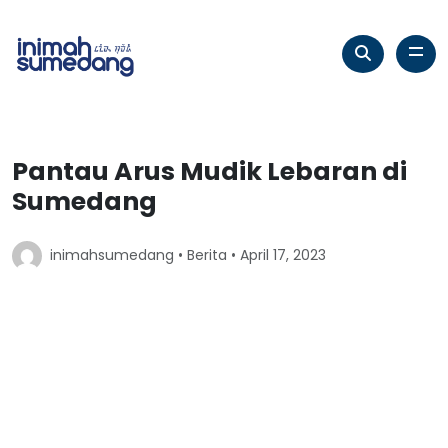
Pantau Arus Mudik Lebaran di
Sumedang
inimahsumedang •
Berita
• April 17, 2023