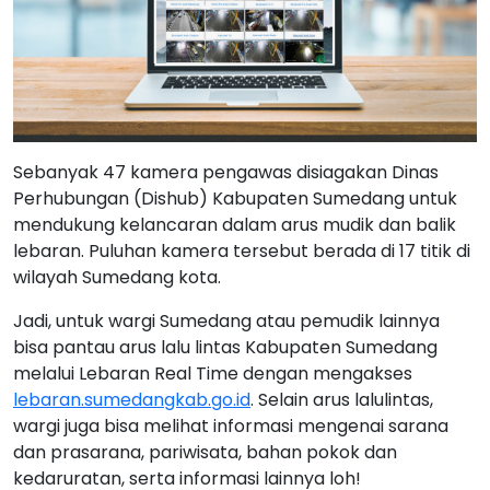
Sebanyak 47 kamera pengawas disiagakan Dinas
Perhubungan (Dishub) Kabupaten Sumedang untuk
mendukung kelancaran dalam arus mudik dan balik
lebaran. Puluhan kamera tersebut berada di 17 titik di
wilayah Sumedang kota.
Jadi, untuk wargi Sumedang atau pemudik lainnya
bisa pantau arus lalu lintas Kabupaten Sumedang
melalui Lebaran Real Time dengan mengakses
lebaran.sumedangkab.go.id
. Selain arus lalulintas,
wargi juga bisa melihat informasi mengenai sarana
dan prasarana, pariwisata, bahan pokok dan
kedaruratan, serta informasi lainnya loh!