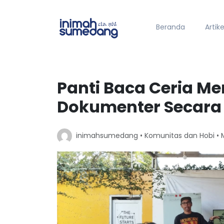
Beranda
Artike
Panti Baca Ceria Me
Dokumenter Secara 
inimahsumedang •
Komunitas dan Hobi
• 