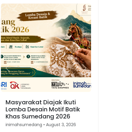
Previous
Next
Masyarakat Diajak Ikuti
Lomba Desain Motif Batik
Khas Sumedang 2026
inimahsumedang • August 3, 2026