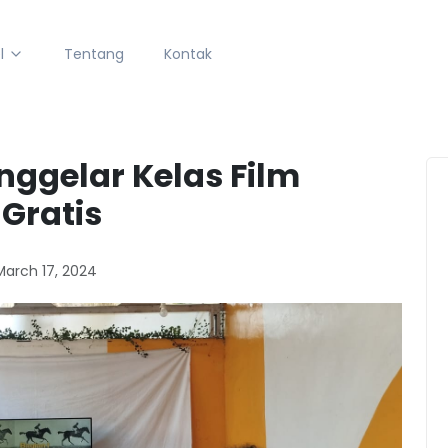
l
Tentang
Kontak
nggelar Kelas Film
Gratis
March 17, 2024