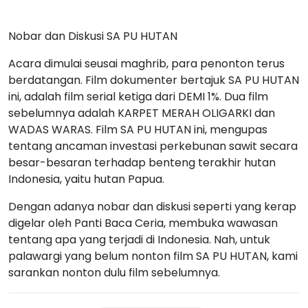
Nobar dan Diskusi SA PU HUTAN
Acara dimulai seusai maghrib, para penonton terus
berdatangan. Film dokumenter bertajuk SA PU HUTAN
ini, adalah film serial ketiga dari DEMI 1%. Dua film
sebelumnya adalah KARPET MERAH OLIGARKI dan
WADAS WARAS. Film SA PU HUTAN ini, mengupas
tentang ancaman investasi perkebunan sawit secara
besar-besaran terhadap benteng terakhir hutan
Indonesia, yaitu hutan Papua.
Dengan adanya nobar dan diskusi seperti yang kerap
digelar oleh Panti Baca Ceria, membuka wawasan
tentang apa yang terjadi di Indonesia. Nah, untuk
palawargi yang belum nonton film SA PU HUTAN, kami
sarankan nonton dulu film sebelumnya.