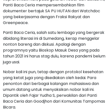
Panti Baca Ceria mempersembahkan film
dokumenter bertajuk SA PU HUTAN dari Watchdoc
yang bekerjasama dengan Fraksi Rakyat dan
Greenpeace.
Panti Baca Ceria, salah satu lembaga yang bergerak
dibidang literasi ini di Sumedang, kerap menggelar
nonton bareng dan diskusi. Apalagi dengan
programnya yaitu Bioskop Masuk Desa yang pada
tahun 2021 ini harus stag dulu, karena pandemi belum
juga usai.
Nobar kali ini pun, tetap dengan protokol kesehatan
yang ketat juga yang disediakan oleh kedai. Para
penonton dari berbagai kalangan mahasiswa dan
umum datang untuk menyaksikan nobar kali ini.
Dipantik oleh Fajar Yudha S, perwakilan dari Panti
Baca Ceria dan Goodjhon dari Komunitas Tampomas
Bicara.