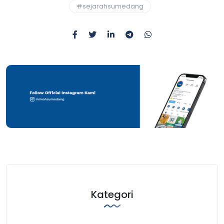
#sejarahsumedang
Kategori