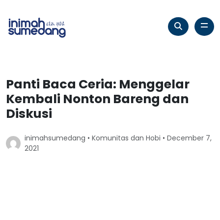
Panti Baca Ceria: Menggelar
Kembali Nonton Bareng dan
Diskusi
inimahsumedang •
Komunitas dan Hobi
• December 7,
2021