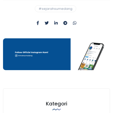
#sejarahsumedang
Kategori