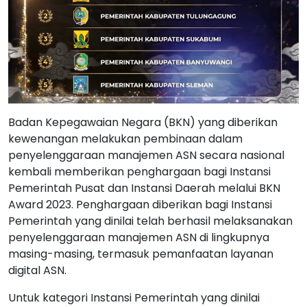
Badan Kepegawaian Negara (BKN) yang diberikan
kewenangan melakukan pembinaan dalam
penyelenggaraan manajemen ASN secara nasional
kembali memberikan penghargaan bagi Instansi
Pemerintah Pusat dan Instansi Daerah melalui BKN
Award 2023. Penghargaan diberikan bagi Instansi
Pemerintah yang dinilai telah berhasil melaksanakan
penyelenggaraan manajemen ASN di lingkupnya
masing-masing, termasuk pemanfaatan layanan
digital ASN.
Untuk kategori Instansi Pemerintah yang dinilai