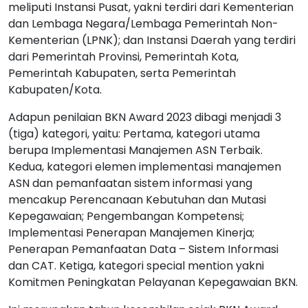
meliputi Instansi Pusat, yakni terdiri dari Kementerian
dan Lembaga Negara/Lembaga Pemerintah Non-
Kementerian (LPNK); dan Instansi Daerah yang terdiri
dari Pemerintah Provinsi, Pemerintah Kota,
Pemerintah Kabupaten, serta Pemerintah
Kabupaten/Kota.
Adapun penilaian BKN Award 2023 dibagi menjadi 3
(tiga) kategori, yaitu: Pertama, kategori utama
berupa Implementasi Manajemen ASN Terbaik.
Kedua, kategori elemen implementasi manajemen
ASN dan pemanfaatan sistem informasi yang
mencakup Perencanaan Kebutuhan dan Mutasi
Kepegawaian; Pengembangan Kompetensi;
Implementasi Penerapan Manajemen Kinerja;
Penerapan Pemanfaatan Data – Sistem Informasi
dan CAT. Ketiga, kategori special mention yakni
Komitmen Peningkatan Pelayanan Kepegawaian BKN.