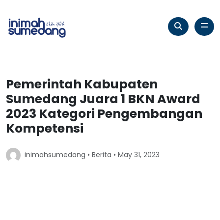
Pemerintah Kabupaten
Sumedang Juara 1 BKN Award
2023 Kategori Pengembangan
Kompetensi
inimahsumedang •
Berita
• May 31, 2023