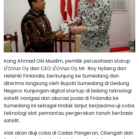
Kang Ahmad Oki Mualim, pemilik perusahaan starup
I/OVuo Oy dan CEO I/OVuo Oy Mr. Roy Nyberg dari
Helsinki Finlandia, berkunjung ke Sumedang dan
diterima langsung oleh Bupati Sumedang di Gedung
Negara. Kunjungan digital startup di bidang teknologi
satelit navigasi dan akurasi posisi di Finlandia ke
Sumedang ini sebagai tindak lanjut kerjasama uji coba
teknologi alat pemantau pergerakan tanah berbasis
satelit.
Alat akan diuji coba di Cadas Pangeran, Citengah dan