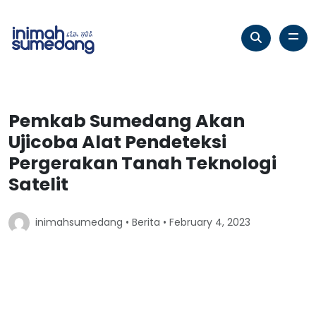
Pemkab Sumedang Akan
Ujicoba Alat Pendeteksi
Pergerakan Tanah Teknologi
Satelit
inimahsumedang •
Berita
• February 4, 2023