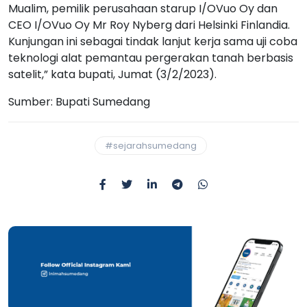
Mualim, pemilik perusahaan starup I/OVuo Oy dan
CEO I/OVuo Oy Mr Roy Nyberg dari Helsinki Finlandia.
Kunjungan ini sebagai tindak lanjut kerja sama uji coba
teknologi alat pemantau pergerakan tanah berbasis
satelit,” kata bupati, Jumat (3/2/2023).
Sumber: Bupati Sumedang
#sejarahsumedang