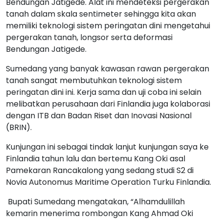
Bendungan Jatigede. Alat ini mendeteksi pergerakan
tanah dalam skala sentimeter sehingga kita akan
memiliki teknologi sistem peringatan dini mengetahui
pergerakan tanah, longsor serta deformasi
Bendungan Jatigede.
Sumedang yang banyak kawasan rawan pergerakan
tanah sangat membutuhkan teknologi sistem
peringatan dini ini. Kerja sama dan uji coba ini selain
melibatkan perusahaan dari Finlandia juga kolaborasi
dengan ITB dan Badan Riset dan Inovasi Nasional
(BRIN).
Kunjungan ini sebagai tindak lanjut kunjungan saya ke
Finlandia tahun lalu dan bertemu Kang Oki asal
Pamekaran Rancakalong yang sedang studi S2 di
Novia Autonomus Maritime Operation Turku Finlandia.
Bupati Sumedang mengatakan, “Alhamdulillah
kemarin menerima rombongan Kang Ahmad Oki