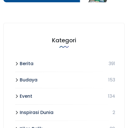
Kategori
Berita
391
Budaya
153
Event
134
Inspirasi Dunia
2