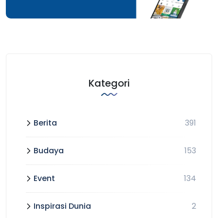
Kategori
Berita
391
Budaya
153
Event
134
Inspirasi Dunia
2