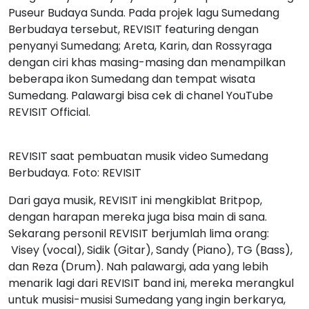
Puseur Budaya Sunda. Pada projek lagu Sumedang
Berbudaya tersebut, REVISIT featuring dengan
penyanyi Sumedang; Areta, Karin, dan Rossyraga
dengan ciri khas masing-masing dan menampilkan
beberapa ikon Sumedang dan tempat wisata
Sumedang. Palawargi bisa cek di chanel YouTube
REVISIT Official.
REVISIT saat pembuatan musik video Sumedang
Berbudaya. Foto: REVISIT
Dari gaya musik, REVISIT ini mengkiblat Britpop,
dengan harapan mereka juga bisa main di sana.
Sekarang personil REVISIT berjumlah lima orang:
Visey (vocal), Sidik (Gitar), Sandy (Piano), TG (Bass),
dan Reza (Drum). Nah palawargi, ada yang lebih
menarik lagi dari REVISIT band ini, mereka merangkul
untuk musisi-musisi Sumedang yang ingin berkarya,