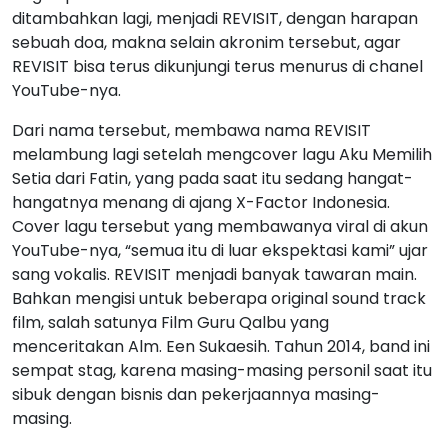
ditambahkan lagi, menjadi REVISIT, dengan harapan
sebuah doa, makna selain akronim tersebut, agar
REVISIT bisa terus dikunjungi terus menurus di chanel
YouTube-nya.
Dari nama tersebut, membawa nama REVISIT
melambung lagi setelah mengcover lagu Aku Memilih
Setia dari Fatin, yang pada saat itu sedang hangat-
hangatnya menang di ajang X-Factor Indonesia.
Cover lagu tersebut yang membawanya viral di akun
YouTube-nya, “semua itu di luar ekspektasi kami” ujar
sang vokalis. REVISIT menjadi banyak tawaran main.
Bahkan mengisi untuk beberapa original sound track
film, salah satunya Film Guru Qalbu yang
menceritakan Alm. Een Sukaesih. Tahun 2014, band ini
sempat stag, karena masing-masing personil saat itu
sibuk dengan bisnis dan pekerjaannya masing-
masing.