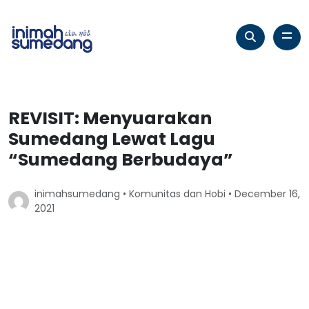
REVISIT: Menyuarakan
Sumedang Lewat Lagu
“Sumedang Berbudaya”
inimahsumedang •
Komunitas dan Hobi
• December 16,
2021