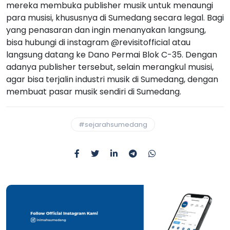
mereka membuka publisher musik untuk menaungi
para musisi, khususnya di Sumedang secara legal. Bagi
yang penasaran dan ingin menanyakan langsung,
bisa hubungi di instagram @revisitofficial atau
langsung datang ke Dano Permai Blok C-35. Dengan
adanya publisher tersebut, selain merangkul musisi,
agar bisa terjalin industri musik di Sumedang, dengan
membuat pasar musik sendiri di Sumedang.
#sejarahsumedang