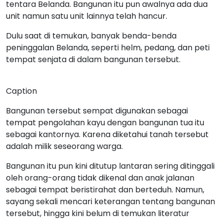
tentara Belanda. Bangunan itu pun awalnya ada dua
unit namun satu unit lainnya telah hancur.
Dulu saat di temukan, banyak benda-benda
peninggalan Belanda, seperti helm, pedang, dan peti
tempat senjata di dalam bangunan tersebut.
Caption
Bangunan tersebut sempat digunakan sebagai
tempat pengolahan kayu dengan bangunan tua itu
sebagai kantornya. Karena diketahui tanah tersebut
adalah milik seseorang warga.
Bangunan itu pun kini ditutup lantaran sering ditinggali
oleh orang-orang tidak dikenal dan anak jalanan
sebagai tempat beristirahat dan berteduh. Namun,
sayang sekali mencari keterangan tentang bangunan
tersebut, hingga kini belum di temukan literatur