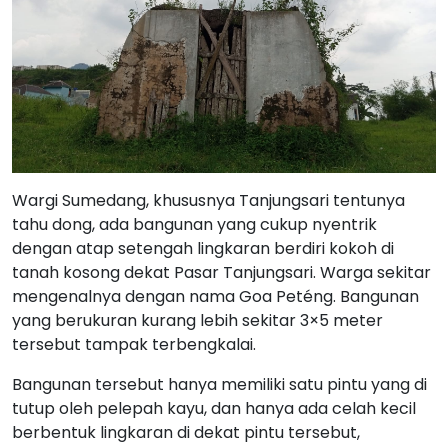
Wargi Sumedang, khususnya Tanjungsari tentunya
tahu dong, ada bangunan yang cukup nyentrik
dengan atap setengah lingkaran berdiri kokoh di
tanah kosong dekat Pasar Tanjungsari. Warga sekitar
mengenalnya dengan nama Goa Peténg. Bangunan
yang berukuran kurang lebih sekitar 3×5 meter
tersebut tampak terbengkalai.
Bangunan tersebut hanya memiliki satu pintu yang di
tutup oleh pelepah kayu, dan hanya ada celah kecil
berbentuk lingkaran di dekat pintu tersebut,