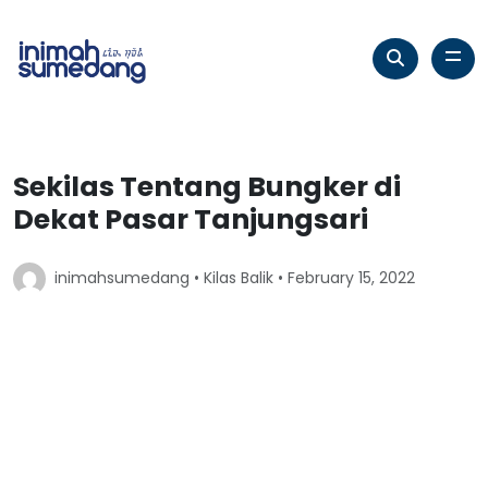
Sekilas Tentang Bungker di
Dekat Pasar Tanjungsari
inimahsumedang •
Kilas Balik
• February 15, 2022