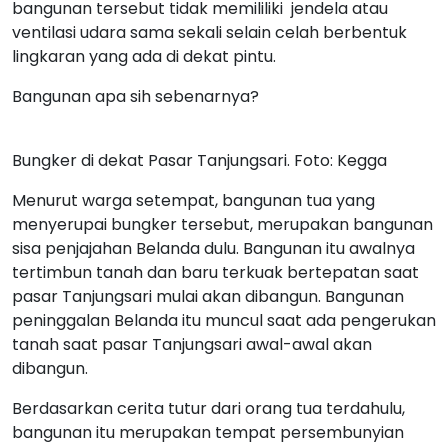
bangunan tersebut tidak memililiki jendela atau
ventilasi udara sama sekali selain celah berbentuk
lingkaran yang ada di dekat pintu.
Bangunan apa sih sebenarnya?
Bungker di dekat Pasar Tanjungsari. Foto: Kegga
Menurut warga setempat, bangunan tua yang
menyerupai bungker tersebut, merupakan bangunan
sisa penjajahan Belanda dulu. Bangunan itu awalnya
tertimbun tanah dan baru terkuak bertepatan saat
pasar Tanjungsari mulai akan dibangun. Bangunan
peninggalan Belanda itu muncul saat ada pengerukan
tanah saat pasar Tanjungsari awal-awal akan
dibangun.
Berdasarkan cerita tutur dari orang tua terdahulu,
bangunan itu merupakan tempat persembunyian