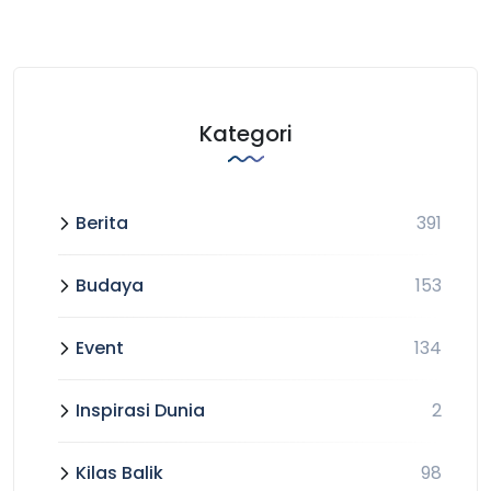
Kategori
Berita
391
Budaya
153
Event
134
Inspirasi Dunia
2
Kilas Balik
98