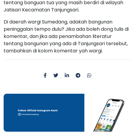
tentang banguan tua yang masih berdiri di wilayah
Jatisari Kecamatan Tanjungsari.
Di daerah wargi Sumedang, adakah bangunan
peninggalan tempo dulu? Jika ada boleh dong tulis di
komentar, dan jika ada penambahan literatur
tentang bangunan yang ada di Tanjungsari tersebut,
tambahkan di kolom komentar yah wargi.