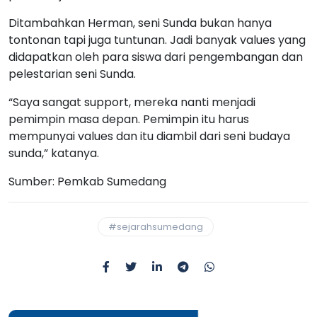
Ditambahkan Herman, seni Sunda bukan hanya
tontonan tapi juga tuntunan. Jadi banyak values yang
didapatkan oleh para siswa dari pengembangan dan
pelestarian seni Sunda.
“Saya sangat support, mereka nanti menjadi
pemimpin masa depan. Pemimpin itu harus
mempunyai values dan itu diambil dari seni budaya
sunda,” katanya.
Sumber: Pemkab Sumedang
#sejarahsumedang