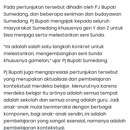
Pada pertunjukan tersebut dihadiri oleh PJ Bupati
Sumedang, dan beberapa seniman dan budayawan
Sumedang. Pj Bupati mengajak kepada seluruh
masyarakat Sumedang khususnya gen Y dan Z untuk
bisa menjaga serta melestarikan seni Sunda.
“Ini adalah salah satu langkah konkret untuk
melestarikan, mengembangkan seni Sunda
khususnya gamelan,” ujar Pj Bupati Sumedang.
Pj Bupati juga mengapresiasi pertunjukan tersebut
yang merupakan aktualisasi dari pembelajaran
kontekstual merdeka belajar. Menurutnya karena
merdeka belajar itu artinya adalah semua tempat
adalah sekolah dan semua orang adalah guru. Jadi
anak-anak mulai berinteraksi dengan berbagai
komponen, bagi anak-anak sendiri, ini adalah
pembelajaran yang sangat esensial, namanya adalah
pembelajaran kontekstual.