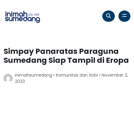
Simpay Panaratas Paraguna
Sumedang Siap Tampil di Eropa
inimahsumedang •
Komunitas dan Hobi
• November 2,
2023