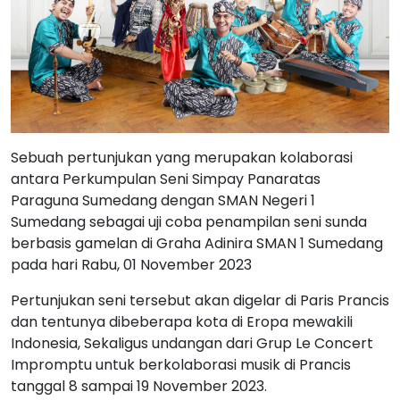
Sebuah pertunjukan yang merupakan kolaborasi
antara Perkumpulan Seni Simpay Panaratas
Paraguna Sumedang dengan SMAN Negeri 1
Sumedang sebagai uji coba penampilan seni sunda
berbasis gamelan di Graha Adinira SMAN 1 Sumedang
pada hari Rabu, 01 November 2023
Pertunjukan seni tersebut akan digelar di Paris Prancis
dan tentunya dibeberapa kota di Eropa mewakili
Indonesia, Sekaligus undangan dari Grup Le Concert
Impromptu untuk berkolaborasi musik di Prancis
tanggal 8 sampai 19 November 2023.