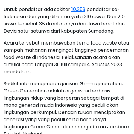
Untuk pendaftar ada sekitar
10.259
pendaftar se-
Indonesia dan yang diterima yaitu 210 siswa. Dari 210
siswa tersebut 38 di antaranya dari Jawa barat dan
Devia satu-satunya dari kabupaten Sumedang.
Acara tersebut membawakan tema food waste atau
sampah makanan mengingat tingginya pencemaran
food Waste di Indonesia. Pelaksanaan acara akan
dimulai pada tanggal 31 Juli sampai 4 Agustus 2023
mendatang.
Sedikit info mengenai organisasi Green generation,
Green Generation adalah organisasi berbasis
lingkungan hidup yang berperan sebagai tempat di
mana generasi muda Indonesia yang peduli akan
lingkungan berkumpul. Dengan tujuan menciptakan
generasi yang yang peduli serta berbudaya
lingkungan Green Generation mengadakan Jambore
Tingkat Nasional.