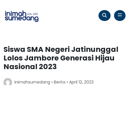
Siswa SMA Negeri Jatinunggal
Lolos Jambore Generasi Hijau
Nasional 2023
inimahsumedang •
Berita
• April 12, 2023