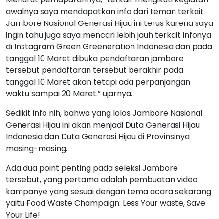
awalnya saya mendapatkan info dari teman terkait
Jambore Nasional Generasi Hijau ini terus karena saya
ingin tahu juga saya mencari lebih jauh terkait infonya
di Instagram Green Greeneration Indonesia dan pada
tanggal 10 Maret dibuka pendaftaran jambore
tersebut pendaftaran tersebut berakhir pada
tanggal 10 Maret akan tetapi ada perpanjangan
waktu sampai 20 Maret.” ujarnya.
Sedikit info nih, bahwa yang lolos Jambore Nasional
Generasi Hijau ini akan menjadi Duta Generasi Hijau
Indonesia dan Duta Generasi Hijau di Provinsinya
masing-masing.
Ada dua point penting pada seleksi Jambore
tersebut, yang pertama adalah pembuatan video
kampanye yang sesuai dengan tema acara sekarang
yaitu Food Waste Champaign: Less Your waste, Save
Your Life!