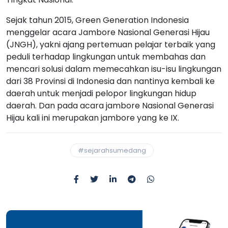
Sejak tahun 2015, Green Generation Indonesia
menggelar acara Jambore Nasional Generasi Hijau
(JNGH), yakni ajang pertemuan pelajar terbaik yang
peduli terhadap lingkungan untuk membahas dan
mencari solusi dalam memecahkan isu-isu lingkungan
dari 38 Provinsi di Indonesia dan nantinya kembali ke
daerah untuk menjadi pelopor lingkungan hidup
daerah. Dan pada acara jambore Nasional Generasi
Hijau kali ini merupakan jambore yang ke IX.
#sejarahsumedang