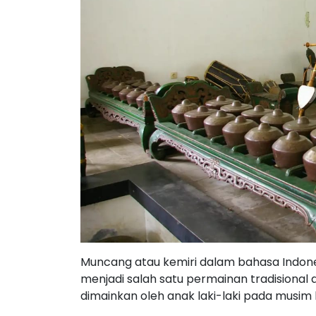
Muncang atau kemiri dalam bahasa Indones
menjadi salah satu permainan tradisional 
dimainkan oleh anak laki-laki pada musim 