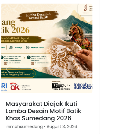
Previous
Next
Masyarakat Diajak Ikuti
Lomba Desain Motif Batik
Khas Sumedang 2026
inimahsumedang • August 3, 2026