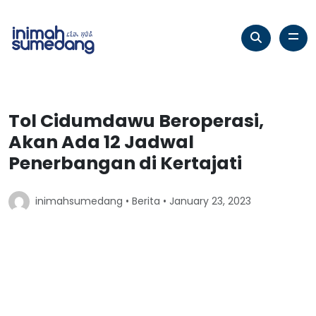
Tol Cidumdawu Beroperasi,
Akan Ada 12 Jadwal
Penerbangan di Kertajati
inimahsumedang •
Berita
• January 23, 2023