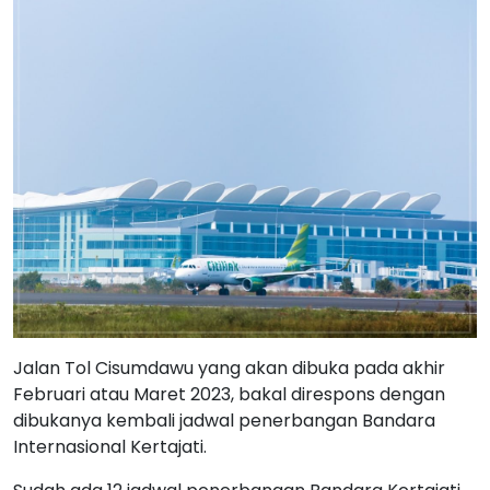
Jalan Tol Cisumdawu yang akan dibuka pada akhir
Februari atau Maret 2023, bakal direspons dengan
dibukanya kembali jadwal penerbangan Bandara
Internasional Kertajati.