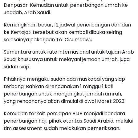
Denpasar. Kemudian untuk penerbangan umrah ke
Jeddah, Arab Saudi.
Kemungkinan besar, 12 jadwal penerbangan dari dan
ke Kertajati tersebut akan kembali dibuka seiring
selesainya pekerjaan Tol Cisumdawu.
Sementara untuk rute internasional untuk tujuan Arab
Saudi khususnya untuk melayani jemaah umrah, juga
sudah siap.
Pihaknya mengaku sudah ada maskapai yang siap
terbang. Bahkan direncanakan 1 minggu 1 kali
penerbangan untuk mengangkut jamaah umrah,
yang rencananya akan dimulai di awal Maret 2023.
Kemudian terkait persiapan BIJB menjadi bandara
penerbangan haji, pihak otoritas Saudi Arabia, melalui
tim assessment sudah melakukan pemeriksaan.