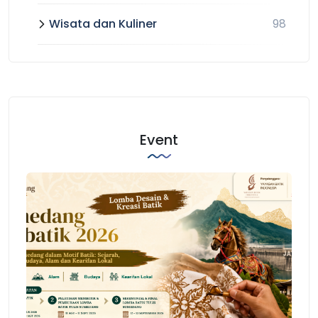
Wisata dan Kuliner
98
Event