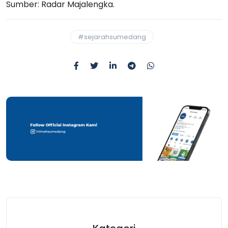
Sumber: Radar Majalengka.
#sejarahsumedang