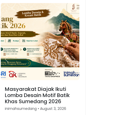
Previous
Next
Masyarakat Diajak Ikuti
Lomba Desain Motif Batik
Khas Sumedang 2026
inimahsumedang • August 3, 2026