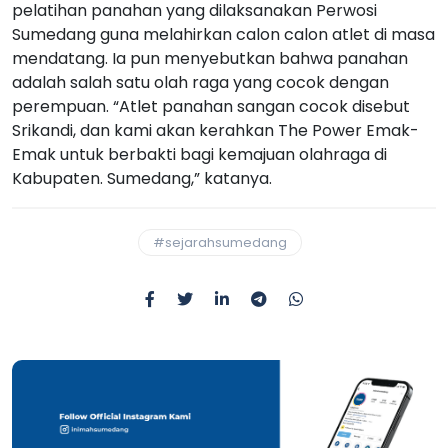
pelatihan panahan yang dilaksanakan Perwosi
Sumedang guna melahirkan calon calon atlet di masa
mendatang. Ia pun menyebutkan bahwa panahan
adalah salah satu olah raga yang cocok dengan
perempuan. “Atlet panahan sangan cocok disebut
Srikandi, dan kami akan kerahkan The Power Emak-
Emak untuk berbakti bagi kemajuan olahraga di
Kabupaten. Sumedang,” katanya.
#sejarahsumedang