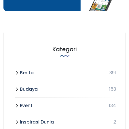
Kategori
Berita
391
Budaya
153
Event
134
Inspirasi Dunia
2