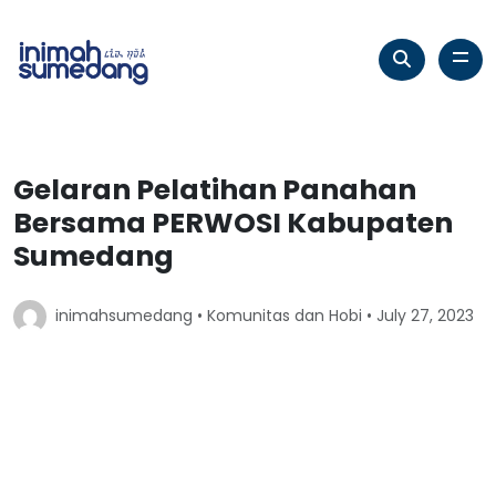
Gelaran Pelatihan Panahan
Bersama PERWOSI Kabupaten
Sumedang
inimahsumedang •
Komunitas dan Hobi
• July 27, 2023