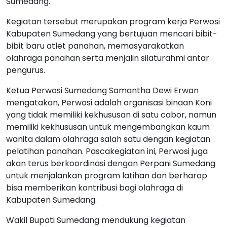
Sumedang.
Kegiatan tersebut merupakan program kerja Perwosi
Kabupaten Sumedang yang bertujuan mencari bibit-
bibit baru atlet panahan, memasyarakatkan
olahraga panahan serta menjalin silaturahmi antar
pengurus.
Ketua Perwosi Sumedang Samantha Dewi Erwan
mengatakan, Perwosi adalah organisasi binaan Koni
yang tidak memiliki kekhususan di satu cabor, namun
memiliki kekhususan untuk mengembangkan kaum
wanita dalam olahraga salah satu dengan kegiatan
pelatihan panahan. Pascakegiatan ini, Perwosi juga
akan terus berkoordinasi dengan Perpani Sumedang
untuk menjalankan program latihan dan berharap
bisa memberikan kontribusi bagi olahraga di
Kabupaten Sumedang.
Wakil Bupati Sumedang mendukung kegiatan