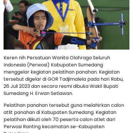
Keren nih Persatuan Wanita Olahraga Seluruh
Indonesia (Perwosi) Kabupaten Sumedang
menggelar kegiatan pelatihan panahan. Kegiatan
tersebut digelar di GOR Tadjimalela pada hari Rabu,
26 Juli 2023 dan secara resmi dibuka Wakil Bupati
Sumedang H. Erwan Setiawan.
Pelatihan panahan tersebut guna melahirkan calon
atlit panahan di Kabupaten Sumedang. Kegiatan
pelatihan diikuti oleh 70 peserta calon atlet dari
Perwosi Ranting kecamatan se-Kabupaten